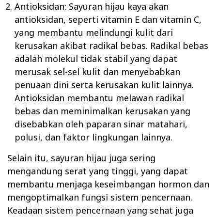
Antioksidan: Sayuran hijau kaya akan
antioksidan, seperti vitamin E dan vitamin C,
yang membantu melindungi kulit dari
kerusakan akibat radikal bebas. Radikal bebas
adalah molekul tidak stabil yang dapat
merusak sel-sel kulit dan menyebabkan
penuaan dini serta kerusakan kulit lainnya.
Antioksidan membantu melawan radikal
bebas dan meminimalkan kerusakan yang
disebabkan oleh paparan sinar matahari,
polusi, dan faktor lingkungan lainnya.
Selain itu, sayuran hijau juga sering
mengandung serat yang tinggi, yang dapat
membantu menjaga keseimbangan hormon dan
mengoptimalkan fungsi sistem pencernaan.
Keadaan sistem pencernaan yang sehat juga