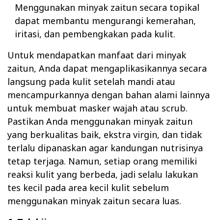
Menggunakan minyak zaitun secara topikal
dapat membantu mengurangi kemerahan,
iritasi, dan pembengkakan pada kulit.
Untuk mendapatkan manfaat dari minyak
zaitun, Anda dapat mengaplikasikannya secara
langsung pada kulit setelah mandi atau
mencampurkannya dengan bahan alami lainnya
untuk membuat masker wajah atau scrub.
Pastikan Anda menggunakan minyak zaitun
yang berkualitas baik, ekstra virgin, dan tidak
terlalu dipanaskan agar kandungan nutrisinya
tetap terjaga. Namun, setiap orang memiliki
reaksi kulit yang berbeda, jadi selalu lakukan
tes kecil pada area kecil kulit sebelum
menggunakan minyak zaitun secara luas.