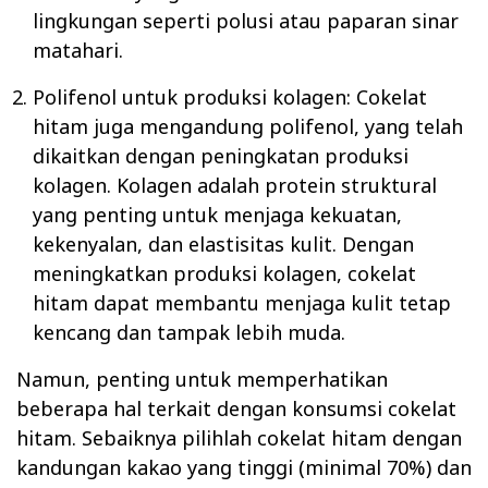
lingkungan seperti polusi atau paparan sinar
matahari.
Polifenol untuk produksi kolagen: Cokelat
hitam juga mengandung polifenol, yang telah
dikaitkan dengan peningkatan produksi
kolagen. Kolagen adalah protein struktural
yang penting untuk menjaga kekuatan,
kekenyalan, dan elastisitas kulit. Dengan
meningkatkan produksi kolagen, cokelat
hitam dapat membantu menjaga kulit tetap
kencang dan tampak lebih muda.
Namun, penting untuk memperhatikan
beberapa hal terkait dengan konsumsi cokelat
hitam. Sebaiknya pilihlah cokelat hitam dengan
kandungan kakao yang tinggi (minimal 70%) dan