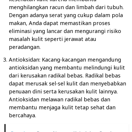
menghilangkan racun dan limbah dari tubuh.
Dengan adanya serat yang cukup dalam pola
makan, Anda dapat memastikan proses
eliminasi yang lancar dan mengurangi risiko
masalah kulit seperti jerawat atau
peradangan.
Antioksidan: Kacang-kacangan mengandung
antioksidan yang membantu melindungi kulit
dari kerusakan radikal bebas. Radikal bebas
dapat merusak sel-sel kulit dan menyebabkan
penuaan dini serta kerusakan kulit lainnya.
Antioksidan melawan radikal bebas dan
membantu menjaga kulit tetap sehat dan
bercahaya.