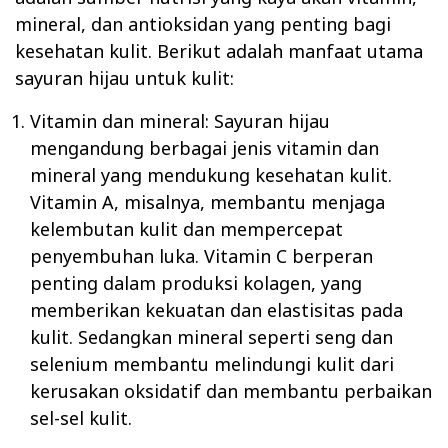
mineral, dan antioksidan yang penting bagi
kesehatan kulit. Berikut adalah manfaat utama
sayuran hijau untuk kulit:
Vitamin dan mineral: Sayuran hijau
mengandung berbagai jenis vitamin dan
mineral yang mendukung kesehatan kulit.
Vitamin A, misalnya, membantu menjaga
kelembutan kulit dan mempercepat
penyembuhan luka. Vitamin C berperan
penting dalam produksi kolagen, yang
memberikan kekuatan dan elastisitas pada
kulit. Sedangkan mineral seperti seng dan
selenium membantu melindungi kulit dari
kerusakan oksidatif dan membantu perbaikan
sel-sel kulit.