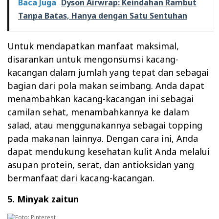
Baca Juga
Dyson Airwrap: Keindahan Rambut
Tanpa Batas, Hanya dengan Satu Sentuhan
Untuk mendapatkan manfaat maksimal,
disarankan untuk mengonsumsi kacang-
kacangan dalam jumlah yang tepat dan sebagai
bagian dari pola makan seimbang. Anda dapat
menambahkan kacang-kacangan ini sebagai
camilan sehat, menambahkannya ke dalam
salad, atau menggunakannya sebagai topping
pada makanan lainnya. Dengan cara ini, Anda
dapat mendukung kesehatan kulit Anda melalui
asupan protein, serat, dan antioksidan yang
bermanfaat dari kacang-kacangan.
5. Minyak zaitun