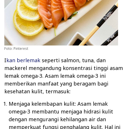
Foto: Pinterest
I
kan berlemak
seperti salmon, tuna, dan
mackerel mengandung konsentrasi tinggi asam
lemak omega-3. Asam lemak omega-3 ini
memberikan manfaat yang beragam bagi
kesehatan kulit, termasuk:
Menjaga kelembapan kulit: Asam lemak
omega-3 membantu menjaga hidrasi kulit
dengan mengurangi kehilangan air dan
memperkuat fungsi penghalang kulit. Hal ini