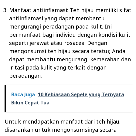
Manfaat antiinflamasi: Teh hijau memiliki sifat
antiinflamasi yang dapat membantu
mengurangi peradangan pada kulit. Ini
bermanfaat bagi individu dengan kondisi kulit
seperti jerawat atau rosacea. Dengan
mengonsumsi teh hijau secara teratur, Anda
dapat membantu mengurangi kemerahan dan
iritasi pada kulit yang terkait dengan
peradangan.
Baca Juga
10 Kebiasaan Sepele yang Ternyata
Bikin Cepat Tua
Untuk mendapatkan manfaat dari teh hijau,
disarankan untuk mengonsumsinya secara