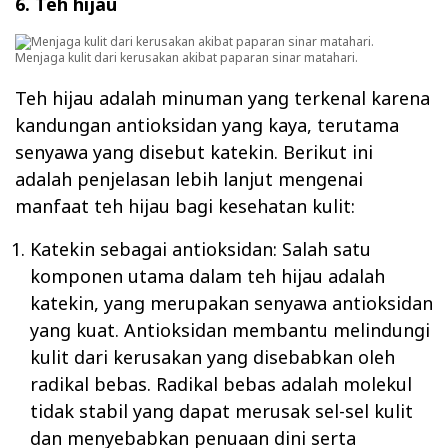
6. Teh hijau
Menjaga kulit dari kerusakan akibat paparan sinar matahari.
Teh hijau adalah minuman yang terkenal karena
kandungan antioksidan yang kaya, terutama
senyawa yang disebut katekin. Berikut ini
adalah penjelasan lebih lanjut mengenai
manfaat teh hijau bagi kesehatan kulit:
Katekin sebagai antioksidan: Salah satu
komponen utama dalam teh hijau adalah
katekin, yang merupakan senyawa antioksidan
yang kuat. Antioksidan membantu melindungi
kulit dari kerusakan yang disebabkan oleh
radikal bebas. Radikal bebas adalah molekul
tidak stabil yang dapat merusak sel-sel kulit
dan menyebabkan penuaan dini serta