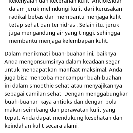
kekenyalan dan kecerahan kulit. Antioksidan
dalam jeruk melindungi kulit dari kerusakan
radikal bebas dan membantu menjaga kulit
tetap sehat dan terhidrasi. Selain itu, jeruk
juga mengandung air yang tinggi, sehingga
membantu menjaga kelembapan kulit.
Dalam menikmati buah-buahan ini, baiknya
Anda mengonsumsinya dalam keadaan segar
untuk mendapatkan manfaat maksimal. Anda
juga bisa mencoba mencampur buah-buahan
ini dalam smoothie sehat atau menyajikannya
sebagai camilan sehat. Dengan menggabungkan
buah-buahan kaya antioksidan dengan pola
makan seimbang dan perawatan kulit yang
tepat, Anda dapat mendukung kesehatan dan
keindahan kulit secara alami.