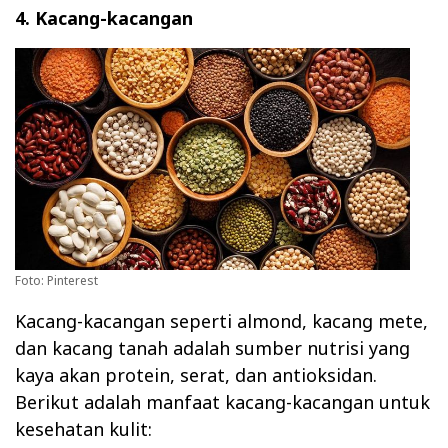
4. Kacang-kacangan
Foto: Pinterest
Kacang-kacangan seperti almond, kacang mete,
dan kacang tanah adalah sumber nutrisi yang
kaya akan protein, serat, dan antioksidan.
Berikut adalah manfaat kacang-kacangan untuk
kesehatan kulit: