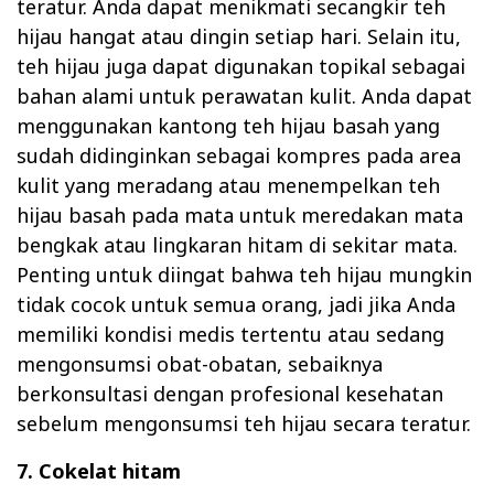
teratur. Anda dapat menikmati secangkir teh
hijau hangat atau dingin setiap hari. Selain itu,
teh hijau juga dapat digunakan topikal sebagai
bahan alami untuk perawatan kulit. Anda dapat
menggunakan kantong teh hijau basah yang
sudah didinginkan sebagai kompres pada area
kulit yang meradang atau menempelkan teh
hijau basah pada mata untuk meredakan mata
bengkak atau lingkaran hitam di sekitar mata.
Penting untuk diingat bahwa teh hijau mungkin
tidak cocok untuk semua orang, jadi jika Anda
memiliki kondisi medis tertentu atau sedang
mengonsumsi obat-obatan, sebaiknya
berkonsultasi dengan profesional kesehatan
sebelum mengonsumsi teh hijau secara teratur.
7. Cokelat hitam