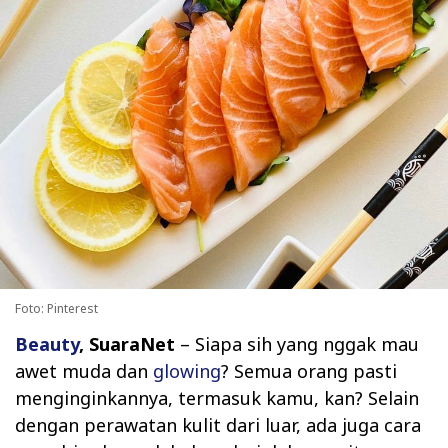
Foto: Pinterest
Beauty
, SuaraNet
– Siapa sih yang nggak mau
awet muda dan
glowing
? Semua orang pasti
menginginkannya, termasuk kamu, kan? Selain
dengan perawatan kulit dari luar, ada juga cara