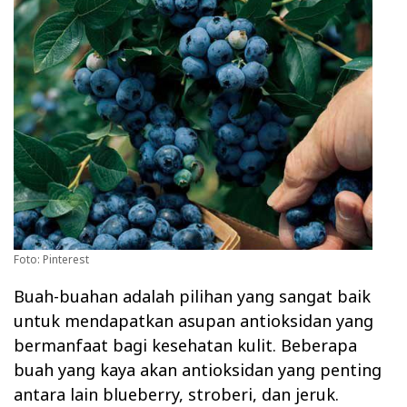
Foto: Pinterest
Buah-buahan adalah pilihan yang sangat baik
untuk mendapatkan asupan antioksidan yang
bermanfaat bagi kesehatan kulit. Beberapa
buah yang kaya akan antioksidan yang penting
antara lain blueberry, stroberi, dan jeruk.