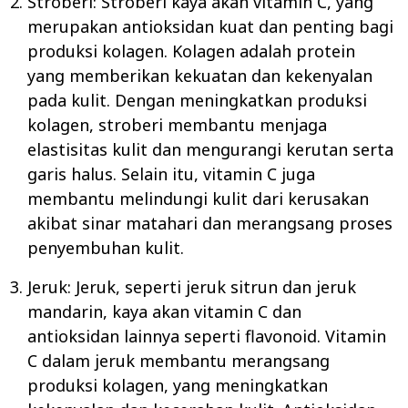
Stroberi: Stroberi kaya akan vitamin C, yang
merupakan antioksidan kuat dan penting bagi
produksi kolagen. Kolagen adalah protein
yang memberikan kekuatan dan kekenyalan
pada kulit. Dengan meningkatkan produksi
kolagen, stroberi membantu menjaga
elastisitas kulit dan mengurangi kerutan serta
garis halus. Selain itu, vitamin C juga
membantu melindungi kulit dari kerusakan
akibat sinar matahari dan merangsang proses
penyembuhan kulit.
Jeruk: Jeruk, seperti jeruk sitrun dan jeruk
mandarin, kaya akan vitamin C dan
antioksidan lainnya seperti flavonoid. Vitamin
C dalam jeruk membantu merangsang
produksi kolagen, yang meningkatkan