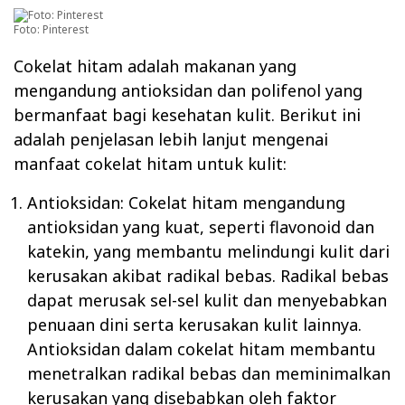
Foto: Pinterest
Cokelat hitam adalah makanan yang
mengandung antioksidan dan polifenol yang
bermanfaat bagi kesehatan kulit. Berikut ini
adalah penjelasan lebih lanjut mengenai
manfaat cokelat hitam untuk kulit:
Antioksidan: Cokelat hitam mengandung
antioksidan yang kuat, seperti flavonoid dan
katekin, yang membantu melindungi kulit dari
kerusakan akibat radikal bebas. Radikal bebas
dapat merusak sel-sel kulit dan menyebabkan
penuaan dini serta kerusakan kulit lainnya.
Antioksidan dalam cokelat hitam membantu
menetralkan radikal bebas dan meminimalkan
kerusakan yang disebabkan oleh faktor