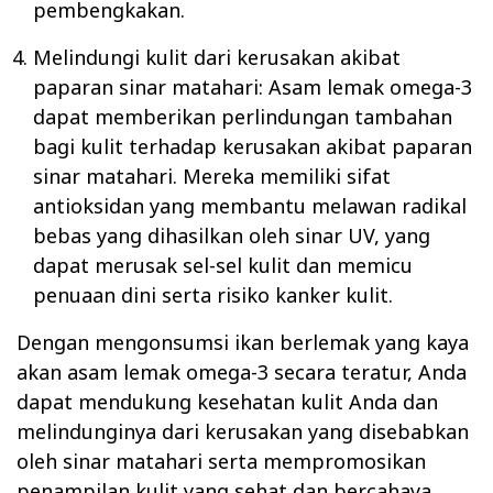
pembengkakan.
Melindungi kulit dari kerusakan akibat
paparan sinar matahari: Asam lemak omega-3
dapat memberikan perlindungan tambahan
bagi kulit terhadap kerusakan akibat paparan
sinar matahari. Mereka memiliki sifat
antioksidan yang membantu melawan radikal
bebas yang dihasilkan oleh sinar UV, yang
dapat merusak sel-sel kulit dan memicu
penuaan dini serta risiko kanker kulit.
Dengan mengonsumsi ikan berlemak yang kaya
akan asam lemak omega-3 secara teratur, Anda
dapat mendukung kesehatan kulit Anda dan
melindunginya dari kerusakan yang disebabkan
oleh sinar matahari serta mempromosikan
penampilan kulit yang sehat dan bercahaya.