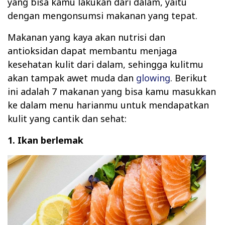
yang bisa kamu lakukan dari dalam, yaitu
dengan mengonsumsi makanan yang tepat.
Makanan yang kaya akan nutrisi dan
antioksidan dapat membantu menjaga
kesehatan kulit dari dalam, sehingga kulitmu
akan tampak awet muda dan
glowing
. Berikut
ini adalah 7 makanan yang bisa kamu masukkan
ke dalam menu harianmu untuk mendapatkan
kulit yang cantik dan sehat:
1. Ikan berlemak