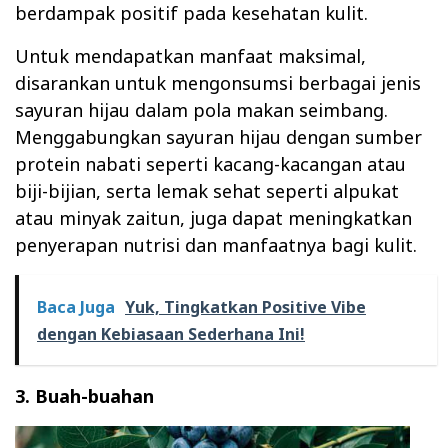
berdampak positif pada kesehatan kulit.
Untuk mendapatkan manfaat maksimal,
disarankan untuk mengonsumsi berbagai jenis
sayuran hijau dalam pola makan seimbang.
Menggabungkan sayuran hijau dengan sumber
protein nabati seperti kacang-kacangan atau
biji-bijian, serta lemak sehat seperti alpukat
atau minyak zaitun, juga dapat meningkatkan
penyerapan nutrisi dan manfaatnya bagi kulit.
Baca Juga
Yuk, Tingkatkan Positive Vibe
dengan Kebiasaan Sederhana Ini!
3. Buah-buahan