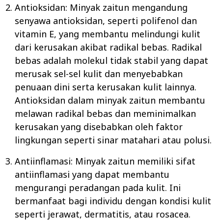
Antioksidan: Minyak zaitun mengandung
senyawa antioksidan, seperti polifenol dan
vitamin E, yang membantu melindungi kulit
dari kerusakan akibat radikal bebas. Radikal
bebas adalah molekul tidak stabil yang dapat
merusak sel-sel kulit dan menyebabkan
penuaan dini serta kerusakan kulit lainnya.
Antioksidan dalam minyak zaitun membantu
melawan radikal bebas dan meminimalkan
kerusakan yang disebabkan oleh faktor
lingkungan seperti sinar matahari atau polusi.
Antiinflamasi: Minyak zaitun memiliki sifat
antiinflamasi yang dapat membantu
mengurangi peradangan pada kulit. Ini
bermanfaat bagi individu dengan kondisi kulit
seperti jerawat, dermatitis, atau rosacea.