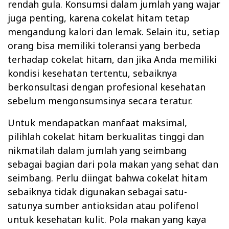
rendah gula. Konsumsi dalam jumlah yang wajar
juga penting, karena cokelat hitam tetap
mengandung kalori dan lemak. Selain itu, setiap
orang bisa memiliki toleransi yang berbeda
terhadap cokelat hitam, dan jika Anda memiliki
kondisi kesehatan tertentu, sebaiknya
berkonsultasi dengan profesional kesehatan
sebelum mengonsumsinya secara teratur.
Untuk mendapatkan manfaat maksimal,
pilihlah cokelat hitam berkualitas tinggi dan
nikmatilah dalam jumlah yang seimbang
sebagai bagian dari pola makan yang sehat dan
seimbang. Perlu diingat bahwa cokelat hitam
sebaiknya tidak digunakan sebagai satu-
satunya sumber antioksidan atau polifenol
untuk kesehatan kulit. Pola makan yang kaya