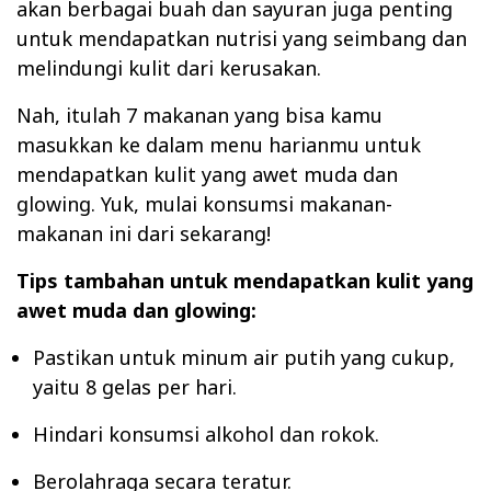
akan berbagai buah dan sayuran juga penting
untuk mendapatkan nutrisi yang seimbang dan
melindungi kulit dari kerusakan.
Nah, itulah 7 makanan yang bisa kamu
masukkan ke dalam menu harianmu untuk
mendapatkan kulit yang awet muda dan
glowing. Yuk, mulai konsumsi makanan-
makanan ini dari sekarang!
Tips tambahan untuk mendapatkan kulit yang
awet muda dan glowing:
Pastikan untuk minum air putih yang cukup,
yaitu 8 gelas per hari.
Hindari konsumsi alkohol dan rokok.
Berolahraga secara teratur.