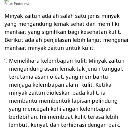
Foto: Pinterest
Minyak zaitun adalah salah satu jenis minyak
yang mengandung lemak sehat dan memiliki
manfaat yang signifikan bagi kesehatan kulit.
Berikut adalah penjelasan lebih lanjut mengenai
manfaat minyak zaitun untuk kulit:
Memelihara kelembapan kulit: Minyak zaitun
mengandung asam lemak tak jenuh tunggal,
terutama asam oleat, yang membantu
menjaga kelembapan alami kulit. Ketika
minyak zaitun dioleskan pada kulit, ia
membantu membentuk lapisan pelindung
yang mencegah kehilangan kelembapan
berlebihan. Ini membuat kulit terasa lebih
lembut, kenyal, dan terhidrasi dengan baik.