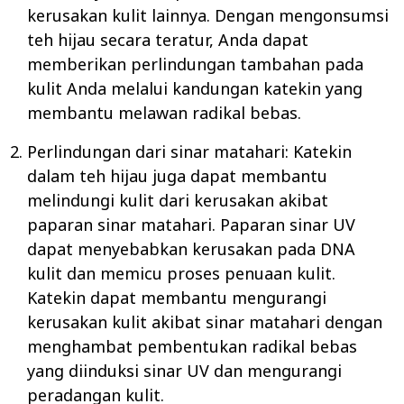
kerusakan kulit lainnya. Dengan mengonsumsi
teh hijau secara teratur, Anda dapat
memberikan perlindungan tambahan pada
kulit Anda melalui kandungan katekin yang
membantu melawan radikal bebas.
Perlindungan dari sinar matahari: Katekin
dalam teh hijau juga dapat membantu
melindungi kulit dari kerusakan akibat
paparan sinar matahari. Paparan sinar UV
dapat menyebabkan kerusakan pada DNA
kulit dan memicu proses penuaan kulit.
Katekin dapat membantu mengurangi
kerusakan kulit akibat sinar matahari dengan
menghambat pembentukan radikal bebas
yang diinduksi sinar UV dan mengurangi
peradangan kulit.