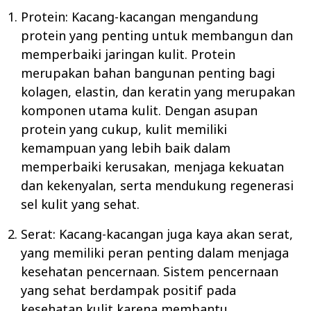
Protein: Kacang-kacangan mengandung
protein yang penting untuk membangun dan
memperbaiki jaringan kulit. Protein
merupakan bahan bangunan penting bagi
kolagen, elastin, dan keratin yang merupakan
komponen utama kulit. Dengan asupan
protein yang cukup, kulit memiliki
kemampuan yang lebih baik dalam
memperbaiki kerusakan, menjaga kekuatan
dan kekenyalan, serta mendukung regenerasi
sel kulit yang sehat.
Serat: Kacang-kacangan juga kaya akan serat,
yang memiliki peran penting dalam menjaga
kesehatan pencernaan. Sistem pencernaan
yang sehat berdampak positif pada
kesehatan kulit karena membantu