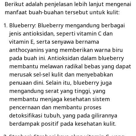
Berikut adalah penjelasan lebih lanjut mengenai
manfaat buah-buahan tersebut untuk kulit:
Blueberry: Blueberry mengandung berbagai
jenis antioksidan, seperti vitamin C dan
vitamin E, serta senyawa bernama
anthocyanins yang memberikan warna biru
pada buah ini. Antioksidan dalam blueberry
membantu melawan radikal bebas yang dapat
merusak sel-sel kulit dan menyebabkan
penuaan dini. Selain itu, blueberry juga
mengandung serat yang tinggi, yang
membantu menjaga kesehatan sistem
pencernaan dan membantu proses
detoksifikasi tubuh, yang pada gilirannya
berdampak positif pada kesehatan kulit.