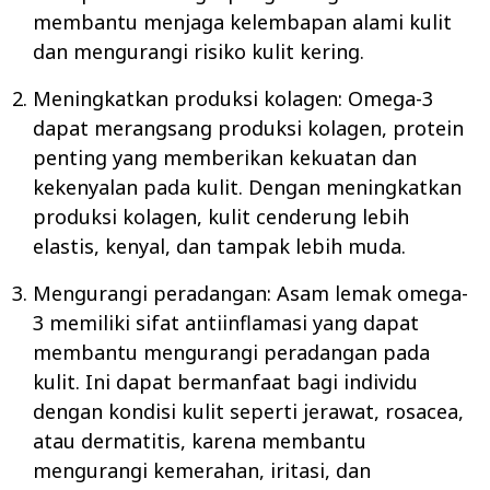
membantu menjaga kelembapan alami kulit
dan mengurangi risiko kulit kering.
Meningkatkan produksi kolagen: Omega-3
dapat merangsang produksi kolagen, protein
penting yang memberikan kekuatan dan
kekenyalan pada kulit. Dengan meningkatkan
produksi kolagen, kulit cenderung lebih
elastis, kenyal, dan tampak lebih muda.
Mengurangi peradangan: Asam lemak omega-
3 memiliki sifat antiinflamasi yang dapat
membantu mengurangi peradangan pada
kulit. Ini dapat bermanfaat bagi individu
dengan kondisi kulit seperti jerawat, rosacea,
atau dermatitis, karena membantu
mengurangi kemerahan, iritasi, dan