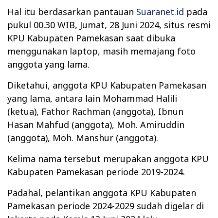
Hal itu berdasarkan pantauan
Suaranet.id
pada
pukul 00.30 WIB, Jumat, 28 Juni 2024, situs resmi
KPU Kabupaten Pamekasan saat dibuka
menggunakan laptop, masih memajang foto
anggota yang lama.
Diketahui, anggota KPU Kabupaten Pamekasan
yang lama, antara lain Mohammad Halili
(ketua), Fathor Rachman (anggota), Ibnun
Hasan Mahfud (anggota), Moh. Amiruddin
(anggota), Moh. Manshur (anggota).
Kelima nama tersebut merupakan anggota KPU
Kabupaten Pamekasan periode 2019-2024.
Padahal, pelantikan anggota KPU Kabupaten
Pamekasan periode 2024-2029 sudah digelar di