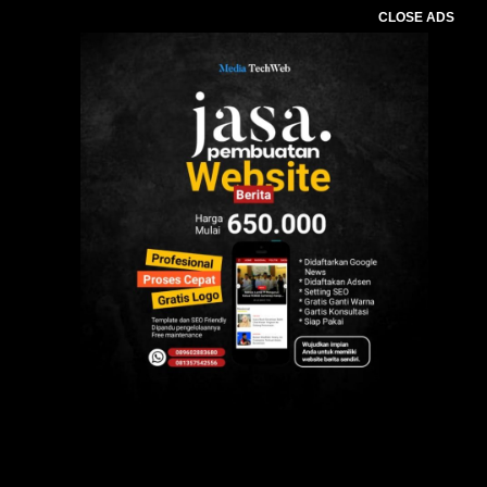
CLOSE ADS