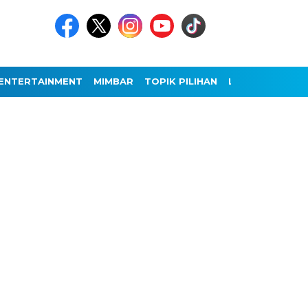
ENTERTAINMENT
MIMBAR
TOPIK PILIHAN
LAINNYA