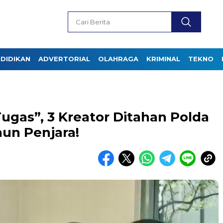
DIDIKAN
ADVERTORIAL
OLAHRAGA
KRIMINAL
TEKNO
ugas”, 3 Kreator Ditahan Polda
un Penjara!