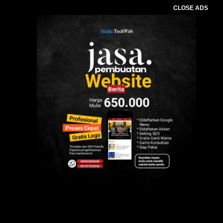
CLOSE ADS