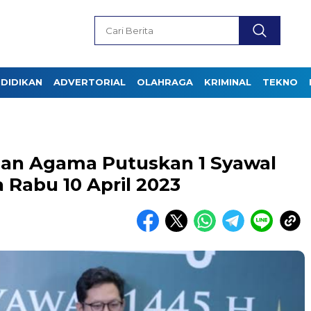
DIDIKAN
ADVERTORIAL
OLAHRAGA
KRIMINAL
TEKNO
ian Agama Putuskan 1 Syawal
a Rabu 10 April 2023