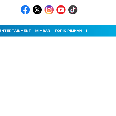
ENTERTAINMENT
MIMBAR
TOPIK PILIHAN
LAINNYA