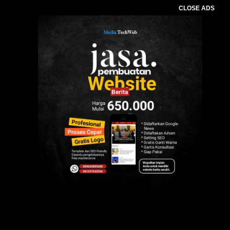
CLOSE ADS