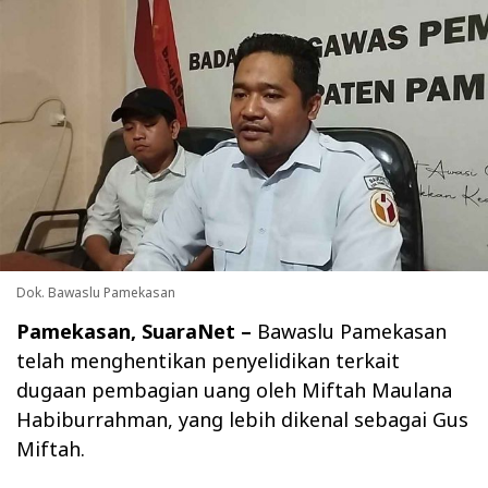
Dok. Bawaslu Pamekasan
Pamekasan, SuaraNet –
Bawaslu Pamekasan
telah menghentikan penyelidikan terkait
dugaan pembagian uang oleh Miftah Maulana
Habiburrahman, yang lebih dikenal sebagai Gus
Miftah.