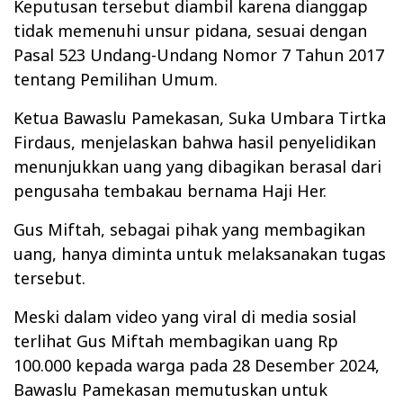
Keputusan tersebut diambil karena dianggap
tidak memenuhi unsur pidana, sesuai dengan
Pasal 523 Undang-Undang Nomor 7 Tahun 2017
tentang Pemilihan Umum.
Ketua Bawaslu Pamekasan, Suka Umbara Tirtka
Firdaus, menjelaskan bahwa hasil penyelidikan
menunjukkan uang yang dibagikan berasal dari
pengusaha tembakau bernama Haji Her.
Gus Miftah, sebagai pihak yang membagikan
uang, hanya diminta untuk melaksanakan tugas
tersebut.
Meski dalam video yang viral di media sosial
terlihat Gus Miftah membagikan uang Rp
100.000 kepada warga pada 28 Desember 2024,
Bawaslu Pamekasan memutuskan untuk