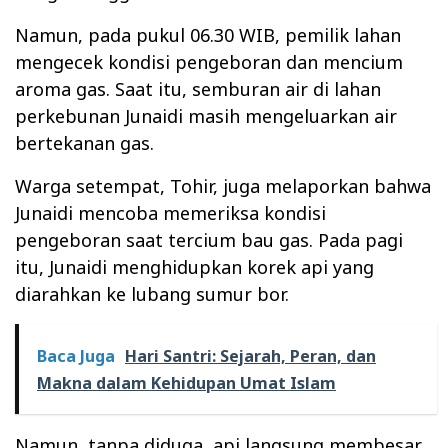
Namun, pada pukul 06.30 WIB, pemilik lahan
mengecek kondisi pengeboran dan mencium
aroma gas. Saat itu, semburan air di lahan
perkebunan Junaidi masih mengeluarkan air
bertekanan gas.
Warga setempat, Tohir, juga melaporkan bahwa
Junaidi mencoba memeriksa kondisi
pengeboran saat tercium bau gas. Pada pagi
itu, Junaidi menghidupkan korek api yang
diarahkan ke lubang sumur bor.
Baca Juga
Hari Santri: Sejarah, Peran, dan
Makna dalam Kehidupan Umat Islam
Namun, tanpa diduga, api langsung membesar