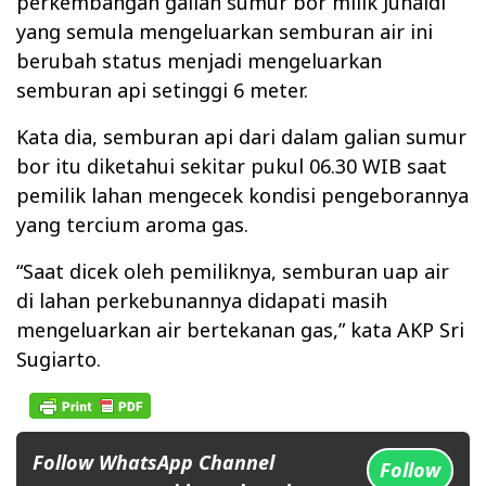
perkembangan galian sumur bor milik Junaidi
yang semula mengeluarkan semburan air ini
berubah status menjadi mengeluarkan
semburan api setinggi 6 meter.
Kata dia, semburan api dari dalam galian sumur
bor itu diketahui sekitar pukul 06.30 WIB saat
pemilik lahan mengecek kondisi pengeborannya
yang tercium aroma gas.
“Saat dicek oleh pemiliknya, semburan uap air
di lahan perkebunannya didapati masih
mengeluarkan air bertekanan gas,” kata AKP Sri
Sugiarto.
Follow WhatsApp Channel
Follow