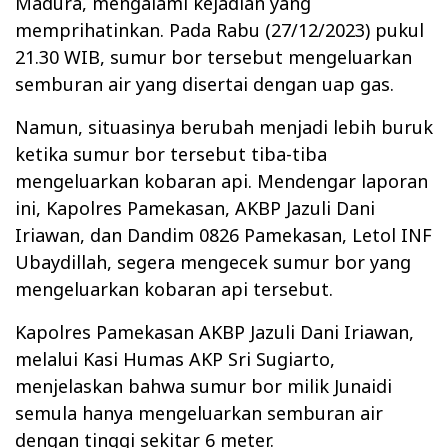
Madura, mengalami kejadian yang
memprihatinkan. Pada Rabu (27/12/2023) pukul
21.30 WIB, sumur bor tersebut mengeluarkan
semburan air yang disertai dengan uap gas.
Namun, situasinya berubah menjadi lebih buruk
ketika sumur bor tersebut tiba-tiba
mengeluarkan kobaran api. Mendengar laporan
ini, Kapolres Pamekasan, AKBP Jazuli Dani
Iriawan, dan Dandim 0826 Pamekasan, Letol INF
Ubaydillah, segera mengecek sumur bor yang
mengeluarkan kobaran api tersebut.
Kapolres Pamekasan AKBP Jazuli Dani Iriawan,
melalui Kasi Humas AKP Sri Sugiarto,
menjelaskan bahwa sumur bor milik Junaidi
semula hanya mengeluarkan semburan air
dengan tinggi sekitar 6 meter.