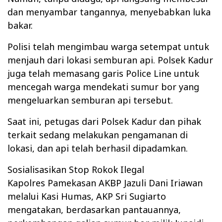
dan menyambar tangannya, menyebabkan luka
bakar.
Polisi telah mengimbau warga setempat untuk
menjauh dari lokasi semburan api. Polsek Kadur
juga telah memasang garis Police Line untuk
mencegah warga mendekati sumur bor yang
mengeluarkan semburan api tersebut.
Saat ini, petugas dari Polsek Kadur dan pihak
terkait sedang melakukan pengamanan di
lokasi, dan api telah berhasil dipadamkan.
Sosialisasikan Stop Rokok Ilegal
Kapolres Pamekasan AKBP Jazuli Dani Iriawan
melalui Kasi Humas, AKP Sri Sugiarto
mengatakan, berdasarkan pantauannya,