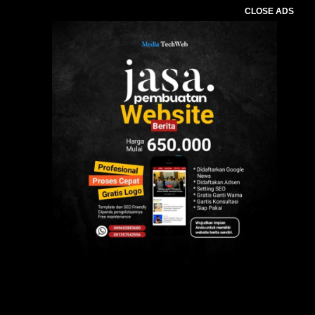
CLOSE ADS