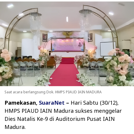
Saat acara berlangsung Dok. HMPS PIAUD IAIN MADURA
Pamekasan,
SuaraNet
–
Hari Sabtu (30/12),
HMPS PIAUD IAIN Madura sukses menggelar
Dies Natalis Ke-9 di Auditorium Pusat IAIN
Madura.