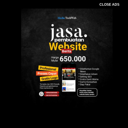
CLOSE ADS