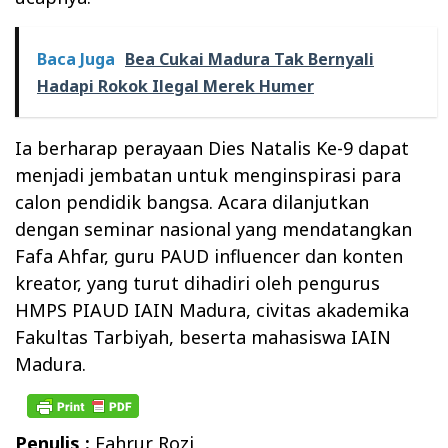
Baca Juga
Bea Cukai Madura Tak Bernyali
Hadapi Rokok Ilegal Merek Humer
Ia berharap perayaan Dies Natalis Ke-9 dapat
menjadi jembatan untuk menginspirasi para
calon pendidik bangsa. Acara dilanjutkan
dengan seminar nasional yang mendatangkan
Fafa Ahfar, guru PAUD influencer dan konten
kreator, yang turut dihadiri oleh pengurus
HMPS PIAUD IAIN Madura, civitas akademika
Fakultas Tarbiyah, beserta mahasiswa IAIN
Madura.
Penulis :
Fahrur Rozi