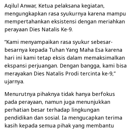
Aqilul Anwar, Ketua pelaksana kegiatan,
mengungkapkan rasa syukurnya karena mampu
mempertahankan eksistensi dengan meriahkan
perayaan Dies Natalis Ke-9.
“Kami menyampaikan rasa syukur sebesar-
besarnya kepada Tuhan Yang Maha Esa karena
hari ini kami tetap eksis dalam memaksimalkan
ekspansi perjuangan. Dengan bangga, kami bisa
merayakan Dies Natalis Prodi tercinta ke-9,”
ujarnya.
Menurutnya pihaknya tidak hanya berfokus
pada perayaan, namun juga menunjukkan
perhatian besar terhadap lingkungan
pendidikan dan sosial. Ia mengucapkan terima
kasih kepada semua pihak yang membantu