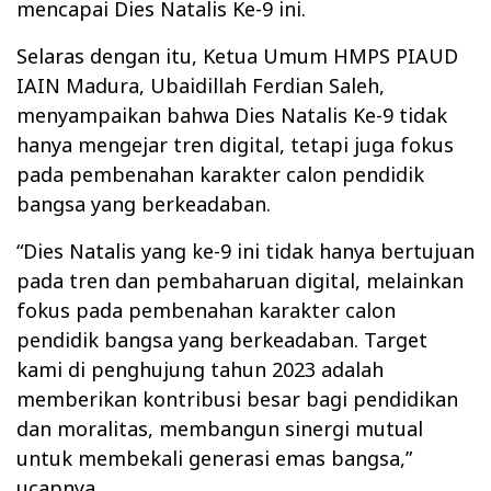
mencapai Dies Natalis Ke-9 ini.
Selaras dengan itu, Ketua Umum HMPS PIAUD
IAIN Madura, Ubaidillah Ferdian Saleh,
menyampaikan bahwa Dies Natalis Ke-9 tidak
hanya mengejar tren digital, tetapi juga fokus
pada pembenahan karakter calon pendidik
bangsa yang berkeadaban.
“Dies Natalis yang ke-9 ini tidak hanya bertujuan
pada tren dan pembaharuan digital, melainkan
fokus pada pembenahan karakter calon
pendidik bangsa yang berkeadaban. Target
kami di penghujung tahun 2023 adalah
memberikan kontribusi besar bagi pendidikan
dan moralitas, membangun sinergi mutual
untuk membekali generasi emas bangsa,”
ucapnya.