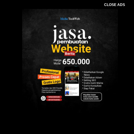
CLOSE ADS