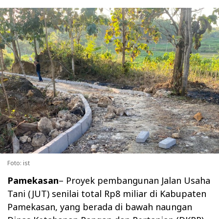
Foto: ist
Pamekasan
– Proyek pembangunan Jalan Usaha
Tani (JUT) senilai total Rp8 miliar di Kabupaten
Pamekasan, yang berada di bawah naungan