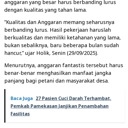
anggaran yang besar harus berbanding lurus
dengan kualitas yang tahan lama.
‎”Kualitas dan Anggaran memang seharusnya
berbanding lurus. Hasil pekerjaan haruslah
berkualitas dan memiliki ketahanan yang lama,
bukan sebaliknya, baru beberapa bulan sudah
hancur,” ujar Holik, Senin (29/09/2025).
‎Menurutnya, anggaran fantastis tersebut harus
benar-benar menghasilkan manfaat jangka
panjang bagi petani dan masyarakat desa.
Baca Juga
27 Pasien Cuci Darah Terhambat,
Pemkab Pamekasan Janjikan Penambahan
Fasilitas