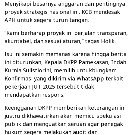
‎Menyikapi besarnya anggaran dan pentingnya
proyek strategis nasional ini, KCB mendesak
APH untuk segera turun tangan.
‎”Kami berharap proyek ini berjalan transparan,
akuntabel, dan sesuai aturan,” tegas Holik.
‎Isu ini semakin memanas karena hingga berita
ini diturunkan, Kepala DKPP Pamekasan, Indah
Kurnia Sulistiorini, memilih untukbungkam.
Konfirmasi yang dikirim via WhatsApp terkait
pekerjaan JUT 2025 tersebut tidak
mendapatkan respons.
‎Keengganan DKPP memberikan keterangan ini
justru dikhawatirkan akan memicu spekulasi
publik dan menguatkan seruan agar penegak
hukum segera melakukan audit dan