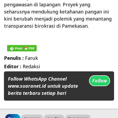
pengawasan di lapangan. Proyek yang
seharusnya mendukung ketahanan pangan ini
kini berubah menjadi polemik yang menantang
transparansi birokrasi di Pamekasan.
Penulis :
Faruk
Editor :
Redaksi
Follow WhatsApp Channel
Follow
www.suaranet.id untuk update
berita terbaru setiap hari