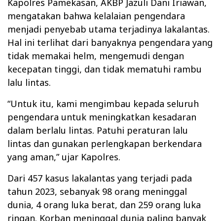
Kapolres Pamekasan, AKBP Jazuli Dani Iriawan,
mengatakan bahwa kelalaian pengendara
menjadi penyebab utama terjadinya lakalantas.
Hal ini terlihat dari banyaknya pengendara yang
tidak memakai helm, mengemudi dengan
kecepatan tinggi, dan tidak mematuhi rambu
lalu lintas.
“Untuk itu, kami mengimbau kepada seluruh
pengendara untuk meningkatkan kesadaran
dalam berlalu lintas. Patuhi peraturan lalu
lintas dan gunakan perlengkapan berkendara
yang aman,” ujar Kapolres.
Dari 457 kasus lakalantas yang terjadi pada
tahun 2023, sebanyak 98 orang meninggal
dunia, 4 orang luka berat, dan 259 orang luka
ringan. Korban meninggal dunia paling banyak