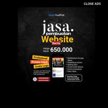
CLOSE ADS