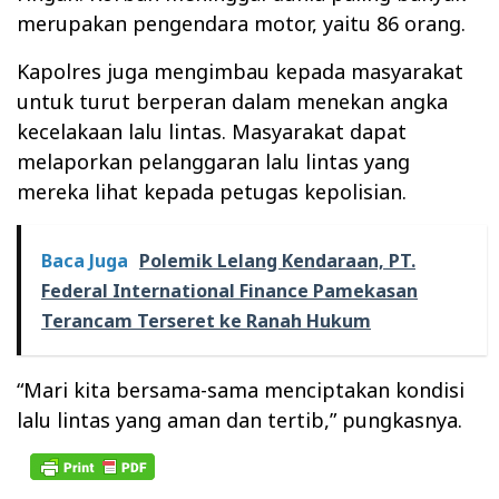
merupakan pengendara motor, yaitu 86 orang.
Kapolres juga mengimbau kepada masyarakat
untuk turut berperan dalam menekan angka
kecelakaan lalu lintas. Masyarakat dapat
melaporkan pelanggaran lalu lintas yang
mereka lihat kepada petugas kepolisian.
Baca Juga
Polemik Lelang Kendaraan, PT.
Federal International Finance Pamekasan
Terancam Terseret ke Ranah Hukum
“Mari kita bersama-sama menciptakan kondisi
lalu lintas yang aman dan tertib,” pungkasnya.