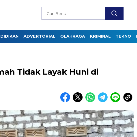
DIDIKAN
ADVERTORIAL
OLAHRAGA
KRIMINAL
TEKNO
ah Tidak Layak Huni di