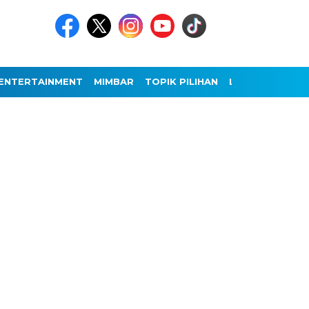
ENTERTAINMENT
MIMBAR
TOPIK PILIHAN
LAINNYA