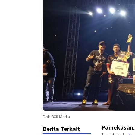
Dok. BXR Media
Pamekasan
Berita Terkait