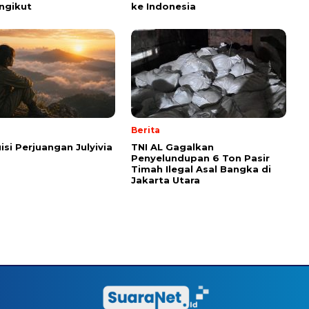
ngikut
ke Indonesia
Berita
isi Perjuangan Julyivia
TNI AL Gagalkan
Penyelundupan 6 Ton Pasir
Timah Ilegal Asal Bangka di
Jakarta Utara