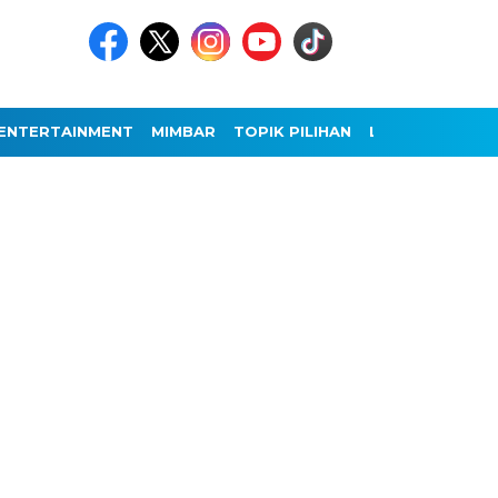
ENTERTAINMENT
MIMBAR
TOPIK PILIHAN
LAINNYA