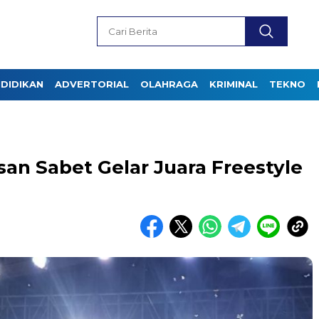
DIDIKAN
ADVERTORIAL
OLAHRAGA
KRIMINAL
TEKNO
n Sabet Gelar Juara Freestyle