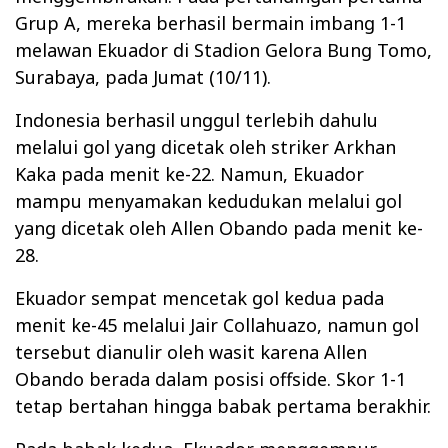
Grup A, mereka berhasil bermain imbang 1-1
melawan Ekuador di Stadion Gelora Bung Tomo,
Surabaya, pada Jumat (10/11).
Indonesia berhasil unggul terlebih dahulu
melalui gol yang dicetak oleh striker Arkhan
Kaka pada menit ke-22. Namun, Ekuador
mampu menyamakan kedudukan melalui gol
yang dicetak oleh Allen Obando pada menit ke-
28.
Ekuador sempat mencetak gol kedua pada
menit ke-45 melalui Jair Collahuazo, namun gol
tersebut dianulir oleh wasit karena Allen
Obando berada dalam posisi offside. Skor 1-1
tetap bertahan hingga babak pertama berakhir.