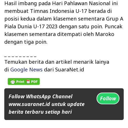
Hasil imbang pada Hari Pahlawan Nasional ini
membuat Timnas Indonesia U-17 berada di
posisi kedua dalam klasemen sementara Grup A
Piala Dunia U-17 2023 dengan satu poin. Puncak
klasemen sementara ditempati oleh Maroko
dengan tiga poin.
_ _ _ _ _ _ _ _ _
Temukan berita dan artikel menarik lainya
di
Google News
dari
SuaraNet.id
Follow WhatsApp Channel
Follow
www.suaranet.id untuk update
berita terbaru setiap hari