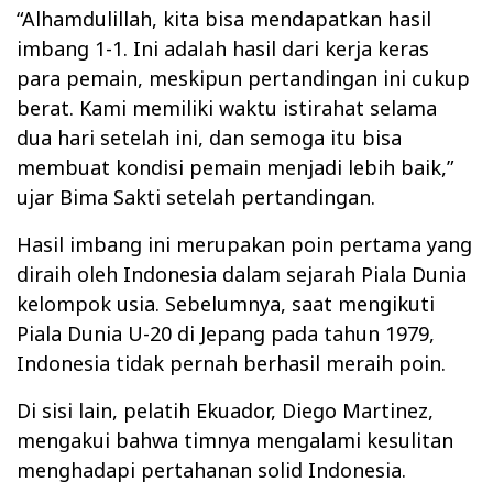
“Alhamdulillah, kita bisa mendapatkan hasil
imbang 1-1. Ini adalah hasil dari kerja keras
para pemain, meskipun pertandingan ini cukup
berat. Kami memiliki waktu istirahat selama
dua hari setelah ini, dan semoga itu bisa
membuat kondisi pemain menjadi lebih baik,”
ujar Bima Sakti setelah pertandingan.
Hasil imbang ini merupakan poin pertama yang
diraih oleh Indonesia dalam sejarah Piala Dunia
kelompok usia. Sebelumnya, saat mengikuti
Piala Dunia U-20 di Jepang pada tahun 1979,
Indonesia tidak pernah berhasil meraih poin.
Di sisi lain, pelatih Ekuador, Diego Martinez,
mengakui bahwa timnya mengalami kesulitan
menghadapi pertahanan solid Indonesia.