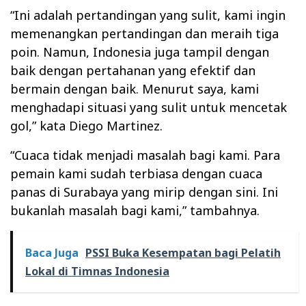
“Ini adalah pertandingan yang sulit, kami ingin
memenangkan pertandingan dan meraih tiga
poin. Namun, Indonesia juga tampil dengan
baik dengan pertahanan yang efektif dan
bermain dengan baik. Menurut saya, kami
menghadapi situasi yang sulit untuk mencetak
gol,” kata Diego Martinez.
“Cuaca tidak menjadi masalah bagi kami. Para
pemain kami sudah terbiasa dengan cuaca
panas di Surabaya yang mirip dengan sini. Ini
bukanlah masalah bagi kami,” tambahnya.
Baca Juga
PSSI Buka Kesempatan bagi Pelatih
Lokal di Timnas Indonesia