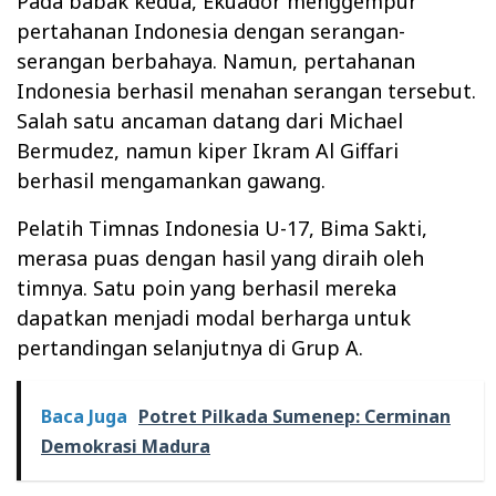
Pada babak kedua, Ekuador menggempur
pertahanan Indonesia dengan serangan-
serangan berbahaya. Namun, pertahanan
Indonesia berhasil menahan serangan tersebut.
Salah satu ancaman datang dari Michael
Bermudez, namun kiper Ikram Al Giffari
berhasil mengamankan gawang.
Pelatih Timnas Indonesia U-17, Bima Sakti,
merasa puas dengan hasil yang diraih oleh
timnya. Satu poin yang berhasil mereka
dapatkan menjadi modal berharga untuk
pertandingan selanjutnya di Grup A.
Baca Juga
Potret Pilkada Sumenep: Cerminan
Demokrasi Madura