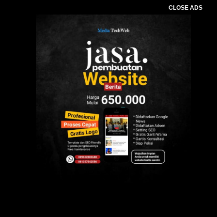
CLOSE ADS