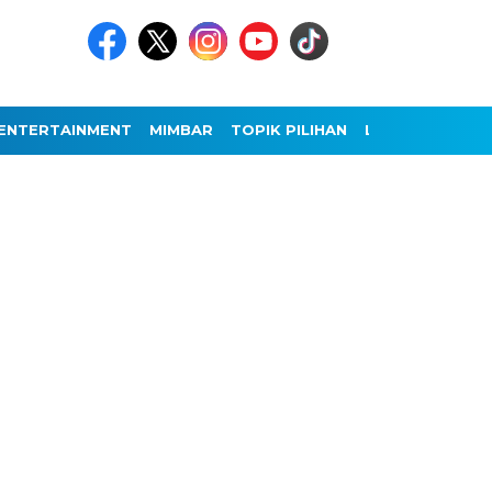
ENTERTAINMENT
MIMBAR
TOPIK PILIHAN
LAINNYA