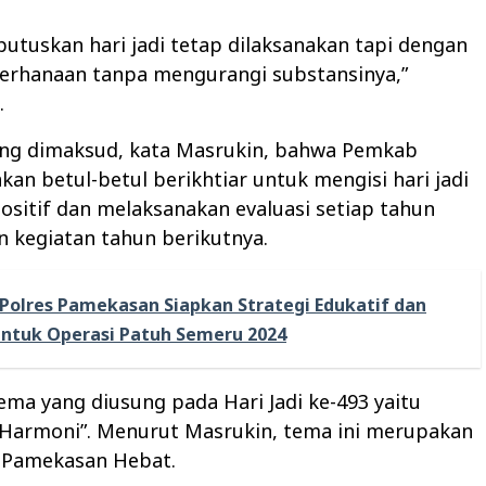
putuskan hari jadi tetap dilaksanakan tapi dengan
erhanaan tanpa mengurangi substansinya,”
.
ang dimaksud, kata Masrukin, bahwa Pemkab
an betul-betul berikhtiar untuk mengisi hari jadi
ositif dan melaksanakan evaluasi setiap tahun
n kegiatan tahun berikutnya.
Polres Pamekasan Siapkan Strategi Edukatif dan
untuk Operasi Patuh Semeru 2024
ma yang diusung pada Hari Jadi ke-493 yaitu
Harmoni”. Menurut Masrukin, tema ini merupakan
i Pamekasan Hebat.