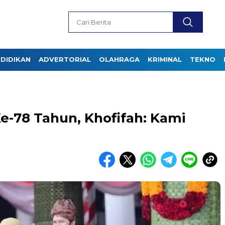
DIDIKAN
ADVERTORIAL
OLAHRAGA
KRIMINAL
TEKNO
Ke-78 Tahun, Khofifah: Kami