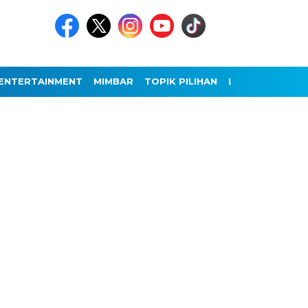
ENTERTAINMENT
MIMBAR
TOPIK PILIHAN
LAINNYA