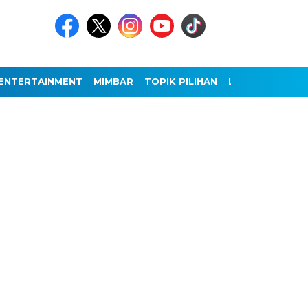
ENTERTAINMENT
MIMBAR
TOPIK PILIHAN
LAINNYA