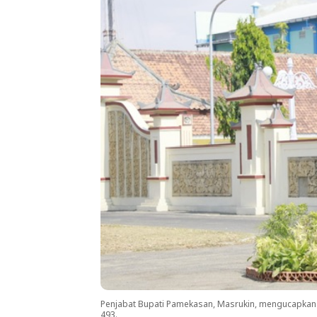
Penjabat Bupati Pamekasan, Masrukin, mengucapkan 
493.