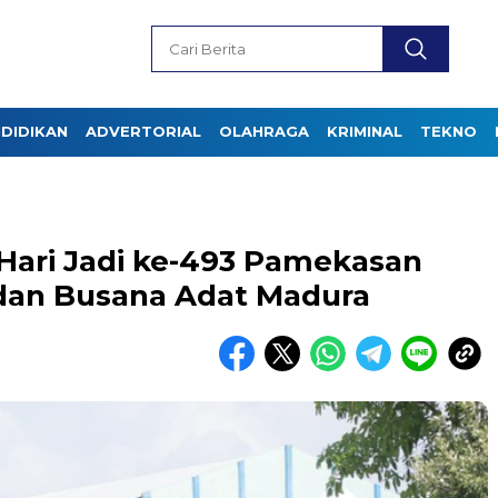
DIDIKAN
ADVERTORIAL
OLAHRAGA
KRIMINAL
TEKNO
Hari Jadi ke-493 Pamekasan
an Busana Adat Madura