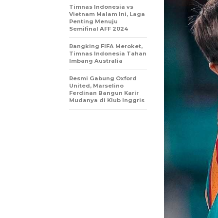
Timnas Indonesia vs
Vietnam Malam Ini, Laga
Penting Menuju
Semifinal AFF 2024
Rangking FIFA Meroket,
Timnas Indonesia Tahan
Imbang Australia
Resmi Gabung Oxford
United, Marselino
Ferdinan Bangun Karir
Mudanya di Klub Inggris