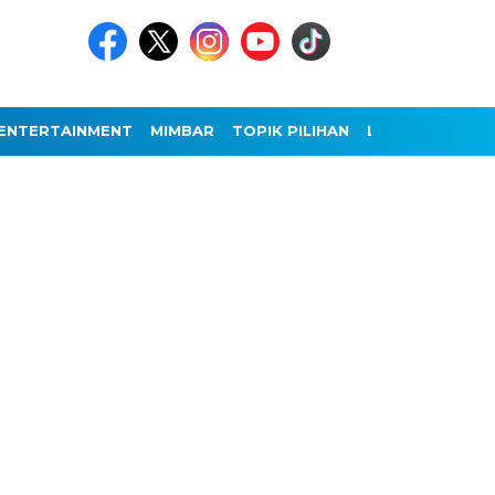
ENTERTAINMENT
MIMBAR
TOPIK PILIHAN
LAINNYA