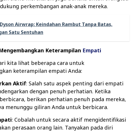
dukung perkembangan anak-anak mereka.
Dyson Airwrap: Keindahan Rambut Tanpa Batas,
gan Satu Sentuhan
Mengembangkan Keterampilan
Empati
ri kita lihat beberapa cara untuk
an keterampilan empati Anda:
kan Aktif
: Salah satu aspek penting dari empati
dengarkan dengan penuh perhatian. Ketika
berbicara, berikan perhatian penuh pada mereka,
a menunggu giliran Anda untuk berbicara.
mpati
: Cobalah untuk secara aktif mengidentifikasi
kan perasaan orang lain. Tanyakan pada diri