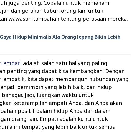
buh juga penting. Cobalah untuk memahami
ajah dan gerakan tubuh orang lain untuk
an wawasan tambahan tentang perasaan mereka.
Gaya Hidup Minimalis Ala Orang Jepang Bikin Lebih
n empati
adalah salah satu hal yang paling
an penting yang dapat kita kembangkan. Dengan
ih empatik, kita dapat membangun hubungan yang
menjadi pemimpin yang lebih baik, dan hidup
 bahagia. Jadi, luangkan waktu untuk
an keterampilan empati Anda, dan Anda akan
ubahan positif dalam hidup Anda dan dalam
ngan orang lain. Empati adalah kunci untuk
unia ini tempat yang lebih baik untuk semua