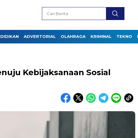
DIDIKAN
ADVERTORIAL
OLAHRAGA
KRIMINAL
TEKNO
uju Kebijaksanaan Sosial