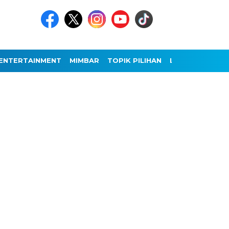
ENTERTAINMENT
MIMBAR
TOPIK PILIHAN
LAINNYA