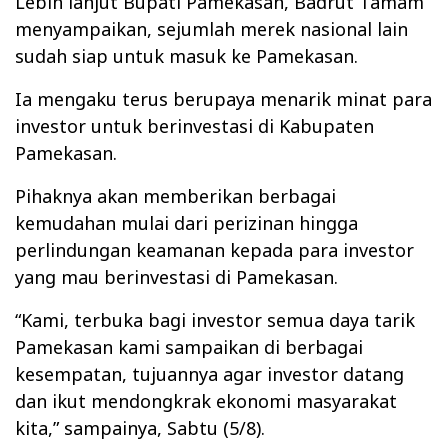
Lebih lanjut Bupati Pamekasan, Badrut Tamam
menyampaikan, sejumlah merek nasional lain
sudah siap untuk masuk ke Pamekasan.
Ia mengaku terus berupaya menarik minat para
investor untuk berinvestasi di Kabupaten
Pamekasan.
Pihaknya akan memberikan berbagai
kemudahan mulai dari perizinan hingga
perlindungan keamanan kepada para investor
yang mau berinvestasi di Pamekasan.
“Kami, terbuka bagi investor semua daya tarik
Pamekasan kami sampaikan di berbagai
kesempatan, tujuannya agar investor datang
dan ikut mendongkrak ekonomi masyarakat
kita,” sampainya, Sabtu (5/8).