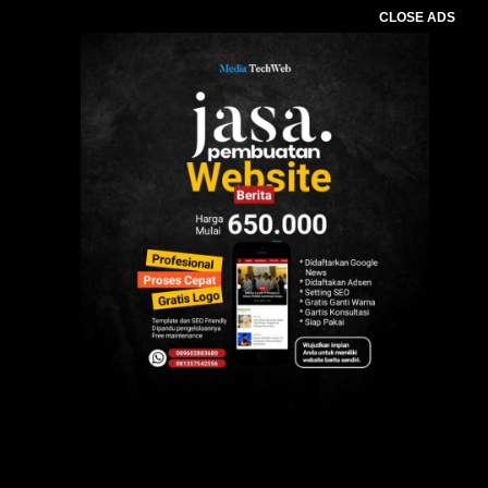
CLOSE ADS