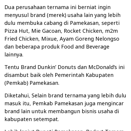
Dua perusahaan ternama ini berniat ingin
menyusul brand (merek) usaha lain yang lebih
dulu membuka cabang di Pamekasan, seperti
Pizza Hut, Mie Gacoan, Rocket Chicken, m2m
Fried Chicken, Mixue, Ayam Goreng Nelongso
dan beberapa produk Food and Beverage
lainnya.
Tentu Brand Dunkin’ Donuts dan McDonald’s ini
disambut baik oleh Pemerintah Kabupaten
(Pemkab) Pamekasan.
Diketahui, Selain brand ternama yang lebih dulu
masuk itu, Pemkab Pamekasan juga mengincar
brand lain untuk membangun bisnis usaha di
kabupaten setempat.