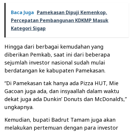
Baca Juga
Pamekasan Dipuji Kemenkop,
Percepatan Pembangunan KDKMP Masuk
Kategori Sigap
Hingga dari berbagai kemudahan yang
diberikan Pemkab, saat ini dari beberapa
sejumlah investor nasional sudah mulai
berdatangan ke kabupaten Pamekasan.
“Di Pamekasan tak hanya ada Pizza HUT, Mie
Gacoan juga ada, dan insyaallah dalam waktu
dekat juga ada Dunkin’ Donuts dan McDonald’s,”
ungkapnya.
Kemudian, bupati Badrut Tamam juga akan
melakukan pertemuan dengan para investor