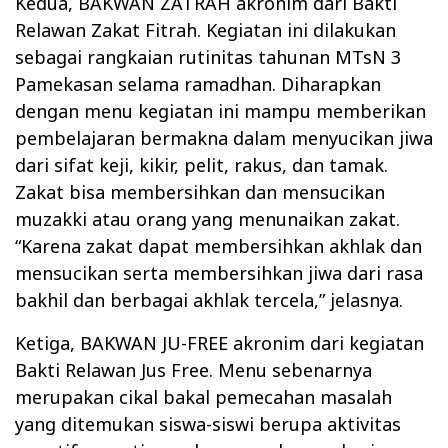
Kedua, BAKWAN ZATRAH akronim dari Bakti
Relawan Zakat Fitrah. Kegiatan ini dilakukan
sebagai rangkaian rutinitas tahunan MTsN 3
Pamekasan selama ramadhan. Diharapkan
dengan menu kegiatan ini mampu memberikan
pembelajaran bermakna dalam menyucikan jiwa
dari sifat keji, kikir, pelit, rakus, dan tamak.
Zakat bisa membersihkan dan mensucikan
muzakki atau orang yang menunaikan zakat.
“Karena zakat dapat membersihkan akhlak dan
mensucikan serta membersihkan jiwa dari rasa
bakhil dan berbagai akhlak tercela,” jelasnya.
Ketiga, BAKWAN JU-FREE akronim dari kegiatan
Bakti Relawan Jus Free. Menu sebenarnya
merupakan cikal bakal pemecahan masalah
yang ditemukan siswa-siswi berupa aktivitas