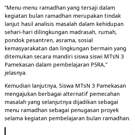
“Menu-menu ramadhan yang tersaji dalam
kegiatan bulan ramadhan merupakan tindak
lanjut hasil analisis masalah dalam kehidupan
sehari-hari dilingkungan madrasah, rumah,
pondok pesantren, asrama, sosial
kemasyarakatan dan lingkungan bermain yang
ditemukan secara mandiri siswa siswi MTsN 3
Pamekasan dalam pembelajaran P5RA,”
jelasnya.
Kemudian lanjutnya, Siswa MTsN 3 Pamekasan
mengajukan berbagai alternatif pemecahan
masalah yang selanjutnya dijadikan sebagai
menu ramadhan sebagai penugasan proyek
selama kegiatan pembelajaran bulan ramadhan.