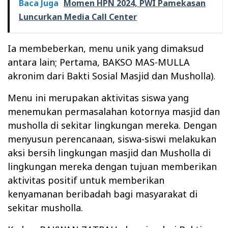
Baca Juga
Momen HPN 2024, PWI Pamekasan
Luncurkan Media Call Center
Ia membeberkan, menu unik yang dimaksud
antara lain; Pertama, BAKSO MAS-MULLA
akronim dari Bakti Sosial Masjid dan Musholla).
Menu ini merupakan aktivitas siswa yang
menemukan permasalahan kotornya masjid dan
musholla di sekitar lingkungan mereka. Dengan
menyusun perencanaan, siswa-siswi melakukan
aksi bersih lingkungan masjid dan Musholla di
lingkungan mereka dengan tujuan memberikan
aktivitas positif untuk memberikan
kenyamanan beribadah bagi masyarakat di
sekitar musholla.