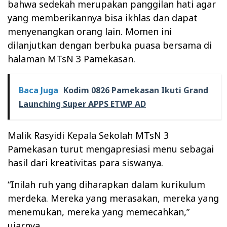
bahwa sedekah merupakan panggilan hati agar
yang memberikannya bisa ikhlas dan dapat
menyenangkan orang lain. Momen ini
dilanjutkan dengan berbuka puasa bersama di
halaman MTsN 3 Pamekasan.
Baca Juga
Kodim 0826 Pamekasan Ikuti Grand
Launching Super APPS ETWP AD
Malik Rasyidi Kepala Sekolah MTsN 3
Pamekasan turut mengapresiasi menu sebagai
hasil dari kreativitas para siswanya.
“Inilah ruh yang diharapkan dalam kurikulum
merdeka. Mereka yang merasakan, mereka yang
menemukan, mereka yang memecahkan,”
ujarnya.