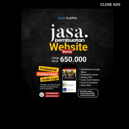
CLOSE ADS