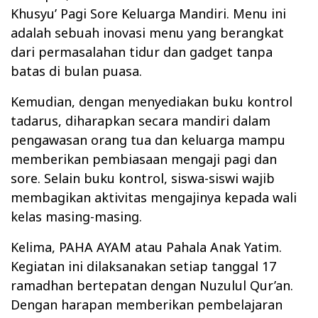
Khusyu’ Pagi Sore Keluarga Mandiri. Menu ini
adalah sebuah inovasi menu yang berangkat
dari permasalahan tidur dan gadget tanpa
batas di bulan puasa.
Kemudian, dengan menyediakan buku kontrol
tadarus, diharapkan secara mandiri dalam
pengawasan orang tua dan keluarga mampu
memberikan pembiasaan mengaji pagi dan
sore. Selain buku kontrol, siswa-siswi wajib
membagikan aktivitas mengajinya kepada wali
kelas masing-masing.
Kelima, PAHA AYAM atau Pahala Anak Yatim.
Kegiatan ini dilaksanakan setiap tanggal 17
ramadhan bertepatan dengan Nuzulul Qur’an.
Dengan harapan memberikan pembelajaran