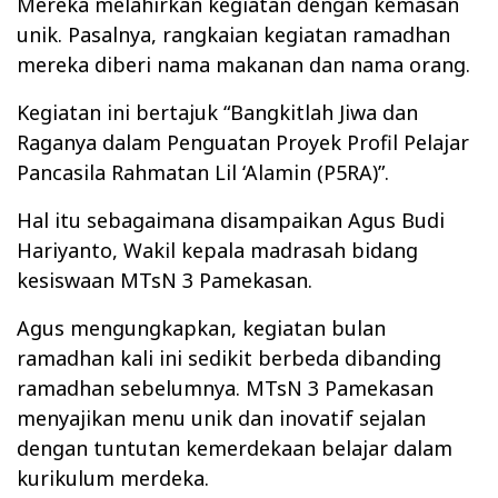
Mereka melahirkan kegiatan dengan kemasan
unik. Pasalnya, rangkaian kegiatan ramadhan
mereka diberi nama makanan dan nama orang.
Kegiatan ini bertajuk “Bangkitlah Jiwa dan
Raganya dalam Penguatan Proyek Profil Pelajar
Pancasila Rahmatan Lil ‘Alamin (P5RA)”.
Hal itu sebagaimana disampaikan Agus Budi
Hariyanto, Wakil kepala madrasah bidang
kesiswaan MTsN 3 Pamekasan.
Agus mengungkapkan, kegiatan bulan
ramadhan kali ini sedikit berbeda dibanding
ramadhan sebelumnya. MTsN 3 Pamekasan
menyajikan menu unik dan inovatif sejalan
dengan tuntutan kemerdekaan belajar dalam
kurikulum merdeka.