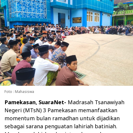
Foto : Mahasiswa
Pamekasan, SuaraNet-
Madrasah Tsanawiyah
Negeri (MTsN) 3 Pamekasan memanfaatkan
momentum bulan ramadhan untuk dijadikan
sebagai sarana penguatan lahiriah batiniah.