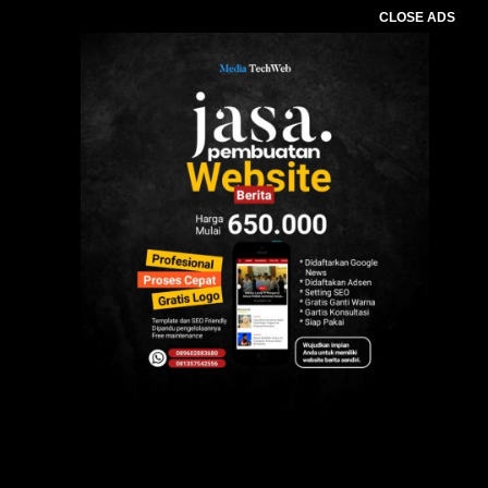
CLOSE ADS