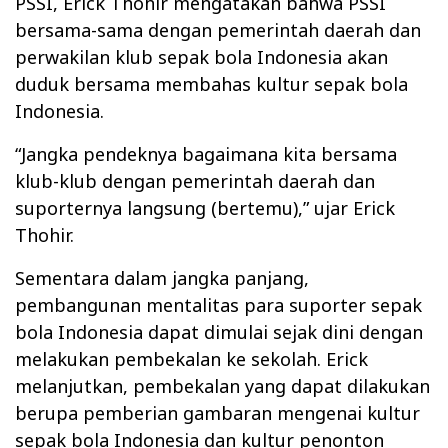
PSSI, Erick Thohir mengatakan bahwa PSSI
bersama-sama dengan pemerintah daerah dan
perwakilan klub sepak bola Indonesia akan
duduk bersama membahas kultur sepak bola
Indonesia.
“Jangka pendeknya bagaimana kita bersama
klub-klub dengan pemerintah daerah dan
suporternya langsung (bertemu),” ujar Erick
Thohir.
Sementara dalam jangka panjang,
pembangunan mentalitas para suporter sepak
bola Indonesia dapat dimulai sejak dini dengan
melakukan pembekalan ke sekolah. Erick
melanjutkan, pembekalan yang dapat dilakukan
berupa pemberian gambaran mengenai kultur
sepak bola Indonesia dan kultur penonton