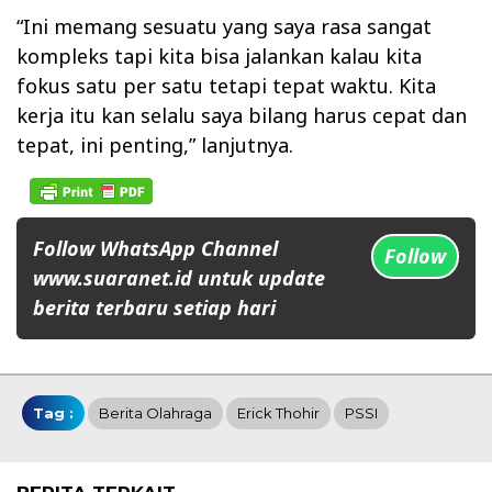
“Ini memang sesuatu yang saya rasa sangat
kompleks tapi kita bisa jalankan kalau kita
fokus satu per satu tetapi tepat waktu. Kita
kerja itu kan selalu saya bilang harus cepat dan
tepat, ini penting,” lanjutnya.
Follow WhatsApp Channel
Follow
www.suaranet.id untuk update
berita terbaru setiap hari
Tag :
Berita Olahraga
Erick Thohir
PSSI