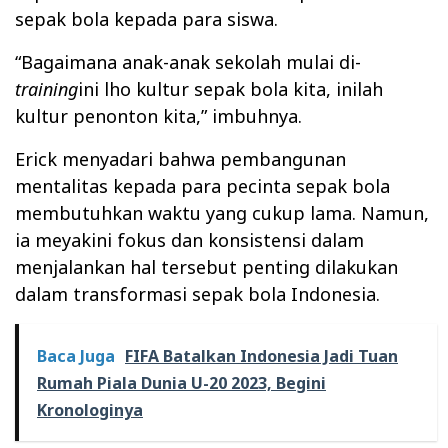
sepak bola kepada para siswa.
“Bagaimana anak-anak sekolah mulai di-
training
ini lho kultur sepak bola kita, inilah
kultur penonton kita,” imbuhnya.
Erick menyadari bahwa pembangunan
mentalitas kepada para pecinta sepak bola
membutuhkan waktu yang cukup lama. Namun,
ia meyakini fokus dan konsistensi dalam
menjalankan hal tersebut penting dilakukan
dalam transformasi sepak bola Indonesia.
Baca Juga
FIFA Batalkan Indonesia Jadi Tuan
Rumah Piala Dunia U-20 2023, Begini
Kronologinya