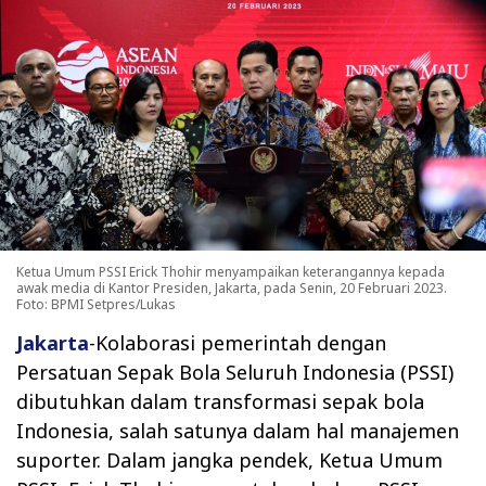
Ketua Umum PSSI Erick Thohir menyampaikan keterangannya kepada
awak media di Kantor Presiden, Jakarta, pada Senin, 20 Februari 2023.
Foto: BPMI Setpres/Lukas
Jakarta
-Kolaborasi pemerintah dengan
Persatuan Sepak Bola Seluruh Indonesia (PSSI)
dibutuhkan dalam transformasi sepak bola
Indonesia, salah satunya dalam hal manajemen
suporter. Dalam jangka pendek, Ketua Umum