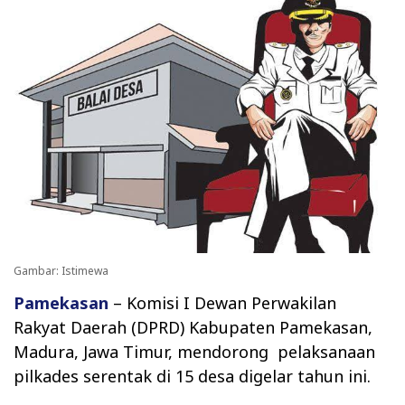
Gambar: Istimewa
Pamekasan
– Komisi I Dewan Perwakilan
Rakyat Daerah (DPRD) Kabupaten Pamekasan,
Madura, Jawa Timur, mendorong pelaksanaan
pilkades serentak di 15 desa digelar tahun ini.