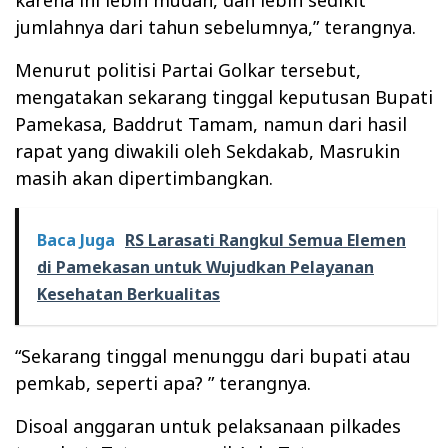
jumlahnya dari tahun sebelumnya,” terangnya.
Menurut politisi Partai Golkar tersebut,
mengatakan sekarang tinggal keputusan Bupati
Pamekasa, Baddrut Tamam, namun dari hasil
rapat yang diwakili oleh Sekdakab, Masrukin
masih akan dipertimbangkan.
Baca Juga
RS Larasati Rangkul Semua Elemen
di Pamekasan untuk Wujudkan Pelayanan
Kesehatan Berkualitas
“Sekarang tinggal menunggu dari bupati atau
pemkab, seperti apa? ” terangnya.
Disoal anggaran untuk pelaksanaan pilkades