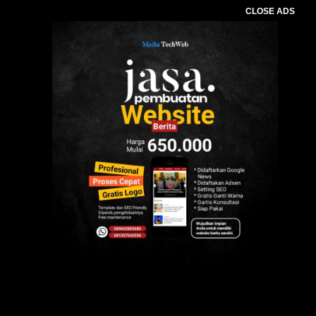
CLOSE ADS