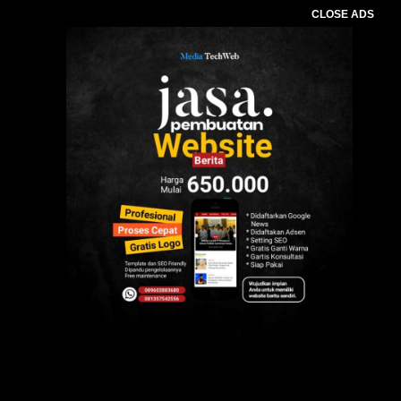
CLOSE ADS