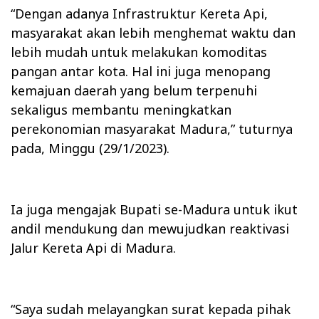
“Dengan adanya Infrastruktur Kereta Api,
masyarakat akan lebih menghemat waktu dan
lebih mudah untuk melakukan komoditas
pangan antar kota. Hal ini juga menopang
kemajuan daerah yang belum terpenuhi
sekaligus membantu meningkatkan
perekonomian masyarakat Madura,” tuturnya
pada, Minggu (29/1/2023).
Ia juga mengajak Bupati se-Madura untuk ikut
andil mendukung dan mewujudkan reaktivasi
Jalur Kereta Api di Madura.
“Saya sudah melayangkan surat kepada pihak