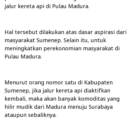
jalur kereta api di Pulau Madura.
Hal tersebut dilakukan atas dasar aspirasi dari
masyarakat Sumenep. Selain itu, untuk
meningkatkan perekonomian masyarakat di
Pulau Madura.
Menurut orang nomor satu di Kabupaten
Sumenep, jika jalur kereta api diaktifkan
kembali, maka akan banyak komoditas yang
hilir mudik dari Madura menuju Surabaya
ataupun sebaliknya.