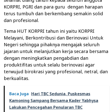
KORPRI, PGRI dan para guru
dengan harapan
terus tumbuh dan berkembang semakin solid
dan profesional.
Tema HUT KORPRI tahun ini yaitu KORPRI
Melayani, Berkontribusi dan Berinovasi Untuk
Negeri sehingga pihaknya mengajak seluruh
jajaran untuk melanjutkan kerja secara bersama
dengan meningkatkan pengabdian dan
produktifitas untuk selalu berinovasi agar
terwujud birokrasi yang profesional, netral, dan
berkualitas.
Baca Juga
Hari TBC Sedunia, Puskesmas
Kamoning Sampang Bersama Kader Yabhysa
Lakukan Pencegahan Penularan TBC