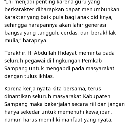
“Ini menjadi penting karena guru yang
berkarakter diharapkan dapat menumbuhkan
karakter yang baik pula bagi anak didiknya,
sehingga harapannya akan lahir generasi
bangsa yang tangguh, cerdas, dan berakhlak
mulia,” harapnya.
Terakhir, H. Abdullah Hidayat meminta pada
seluruh pegawai di lingkungan Pemkab
Sampang untuk mengabdi pada masyarakat
dengan tulus ikhlas.
Karena kerja nyata kita bersama, terus
dinantikan seluruh masyarakat Kabupaten
Sampang maka bekerjalah secara riil dan jangan
hanya sekedar untuk memenuhi kewajiban,
namun harus memiliki manfaat yang nyata.