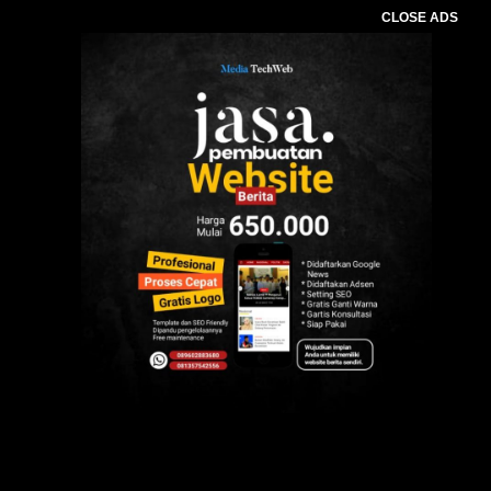
CLOSE ADS