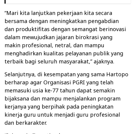
“Mari kita lanjutkan pekerjaan kita secara
bersama dengan meningkatkan pengabdian
dan produktifitas dengan semangat berinovasi
dalam mewujudkan jajaran birokrasi yang
makin profesional, netral, dan mampu
menghadirkan kualitas pelayanan publik yang
terbaik bagi seluruh masyarakat,” ajaknya.
Selanjutnya, di kesempatan yang sama Hartopo
berharap agar Organisasi PGRI yang telah
memasuki usia ke-77 tahun dapat semakin
bijaksana dan mampu menjalankan program
kerjanya yang berpihak pada peningkatan
kinerja guru untuk menjadi guru profesional
dan berkarakter.