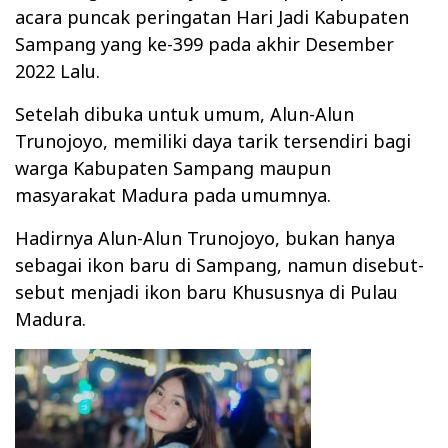
acara puncak peringatan Hari Jadi Kabupaten
Sampang yang ke-399 pada akhir Desember
2022 Lalu.
Setelah dibuka untuk umum, Alun-Alun
Trunojoyo, memiliki daya tarik tersendiri bagi
warga Kabupaten Sampang maupun
masyarakat Madura pada umumnya.
Hadirnya Alun-Alun Trunojoyo, bukan hanya
sebagai ikon baru di Sampang, namun disebut-
sebut menjadi ikon baru Khususnya di Pulau
Madura.