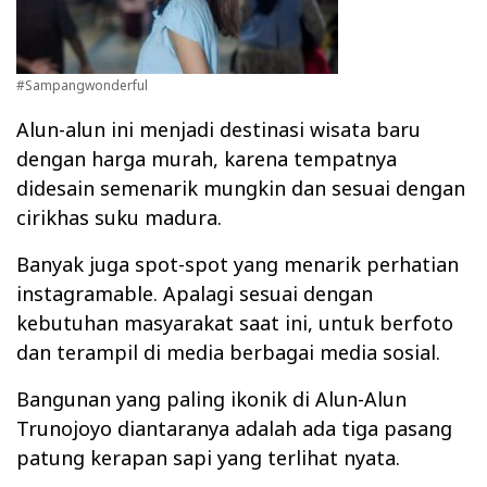
#Sampangwonderful
Alun-alun ini menjadi destinasi wisata baru
dengan harga murah, karena tempatnya
didesain semenarik mungkin dan sesuai dengan
cirikhas suku madura.
Banyak juga spot-spot yang menarik perhatian
instagramable. Apalagi sesuai dengan
kebutuhan masyarakat saat ini, untuk berfoto
dan terampil di media berbagai media sosial.
Bangunan yang paling ikonik di Alun-Alun
Trunojoyo diantaranya adalah ada tiga pasang
patung kerapan sapi yang terlihat nyata.