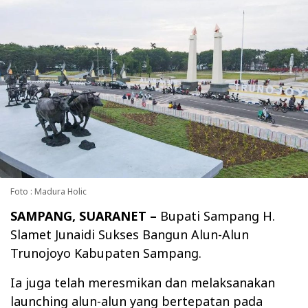
Foto : Madura Holic
SAMPANG, SUARANET –
Bupati Sampang H.
Slamet Junaidi Sukses Bangun Alun-Alun
Trunojoyo Kabupaten Sampang.
Ia juga telah meresmikan dan melaksanakan
launching alun-alun yang bertepatan pada