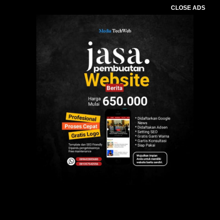
CLOSE ADS