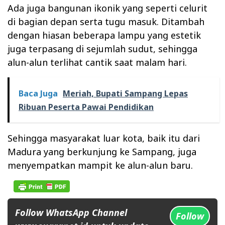
Ada juga bangunan ikonik yang seperti celurit
di bagian depan serta tugu masuk. Ditambah
dengan hiasan beberapa lampu yang estetik
juga terpasang di sejumlah sudut, sehingga
alun-alun terlihat cantik saat malam hari.
Baca Juga
Meriah, Bupati Sampang Lepas
Ribuan Peserta Pawai Pendidikan
Sehingga masyarakat luar kota, baik itu dari
Madura yang berkunjung ke Sampang, juga
menyempatkan mampit ke alun-alun baru.
Follow WhatsApp Channel
Follow