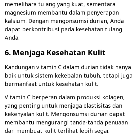
memelihara tulang yang kuat, sementara
magnesium membantu dalam penyerapan
kalsium. Dengan mengonsumsi durian, Anda
dapat berkontribusi pada kesehatan tulang
Anda.
6. Menjaga Kesehatan Kulit
Kandungan vitamin C dalam durian tidak hanya
baik untuk sistem kekebalan tubuh, tetapi juga
bermanfaat untuk kesehatan kulit.
Vitamin C berperan dalam produksi kolagen,
yang penting untuk menjaga elastisitas dan
kekenyalan kulit. Mengonsumsi durian dapat
membantu mengurangi tanda-tanda penuaan
dan membuat kulit terlihat lebih segar.