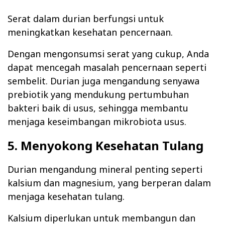
Serat dalam durian berfungsi untuk
meningkatkan kesehatan pencernaan.
Dengan mengonsumsi serat yang cukup, Anda
dapat mencegah masalah pencernaan seperti
sembelit. Durian juga mengandung senyawa
prebiotik yang mendukung pertumbuhan
bakteri baik di usus, sehingga membantu
menjaga keseimbangan mikrobiota usus.
5. Menyokong Kesehatan Tulang
Durian mengandung mineral penting seperti
kalsium dan magnesium, yang berperan dalam
menjaga kesehatan tulang.
Kalsium diperlukan untuk membangun dan