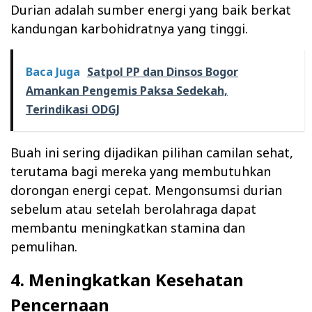
Durian adalah sumber energi yang baik berkat
kandungan karbohidratnya yang tinggi.
Baca Juga
Satpol PP dan Dinsos Bogor
Amankan Pengemis Paksa Sedekah,
Terindikasi ODGJ
Buah ini sering dijadikan pilihan camilan sehat,
terutama bagi mereka yang membutuhkan
dorongan energi cepat. Mengonsumsi durian
sebelum atau setelah berolahraga dapat
membantu meningkatkan stamina dan
pemulihan.
4. Meningkatkan Kesehatan
Pencernaan