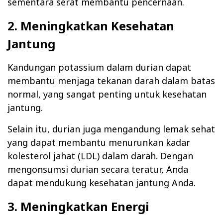
sementara serat membantu pencernaan.
2. Meningkatkan Kesehatan
Jantung
Kandungan potassium dalam durian dapat
membantu menjaga tekanan darah dalam batas
normal, yang sangat penting untuk kesehatan
jantung.
Selain itu, durian juga mengandung lemak sehat
yang dapat membantu menurunkan kadar
kolesterol jahat (LDL) dalam darah. Dengan
mengonsumsi durian secara teratur, Anda
dapat mendukung kesehatan jantung Anda.
3. Meningkatkan Energi