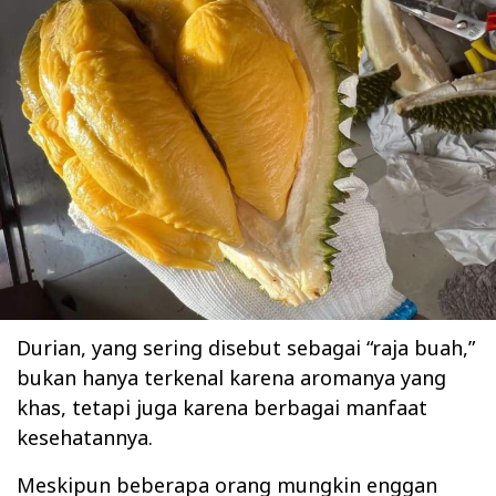
Durian, yang sering disebut sebagai “raja buah,”
bukan hanya terkenal karena aromanya yang
khas, tetapi juga karena berbagai manfaat
kesehatannya.
Meskipun beberapa orang mungkin enggan