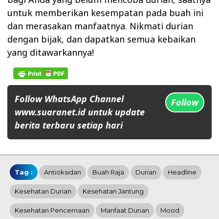
untuk memberikan kesempatan pada buah ini
dan merasakan manfaatnya. Nikmati durian
dengan bijak, dan dapatkan semua kebaikan
yang ditawarkannya!
Follow WhatsApp Channel
Follow
www.suaranet.id untuk update
berita terbaru setiap hari
Tag :
Antioksidan
Buah Raja
Durian
Headline
Kesehatan Durian
Kesehatan Jantung
Kesehatan Pencernaan
Manfaat Durian
Mood