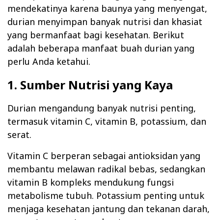
mendekatinya karena baunya yang menyengat,
durian menyimpan banyak nutrisi dan khasiat
yang bermanfaat bagi kesehatan. Berikut
adalah beberapa manfaat buah durian yang
perlu Anda ketahui.
1. Sumber Nutrisi yang Kaya
Durian mengandung banyak nutrisi penting,
termasuk vitamin C, vitamin B, potassium, dan
serat.
Vitamin C berperan sebagai antioksidan yang
membantu melawan radikal bebas, sedangkan
vitamin B kompleks mendukung fungsi
metabolisme tubuh. Potassium penting untuk
menjaga kesehatan jantung dan tekanan darah,