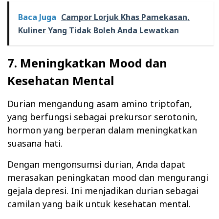
Baca Juga
Campor Lorjuk Khas Pamekasan,
Kuliner Yang Tidak Boleh Anda Lewatkan
7. Meningkatkan Mood dan
Kesehatan Mental
Durian mengandung asam amino triptofan,
yang berfungsi sebagai prekursor serotonin,
hormon yang berperan dalam meningkatkan
suasana hati.
Dengan mengonsumsi durian, Anda dapat
merasakan peningkatan mood dan mengurangi
gejala depresi. Ini menjadikan durian sebagai
camilan yang baik untuk kesehatan mental.