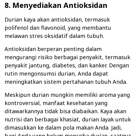
8. Menyediakan Antioksidan
Durian kaya akan antioksidan, termasuk
polifenol dan flavonoid, yang membantu
melawan stres oksidatif dalam tubuh.
Antioksidan berperan penting dalam
mengurangi risiko berbagai penyakit, termasuk
penyakit jantung, diabetes, dan kanker. Dengan
rutin mengonsumsi durian, Anda dapat
meningkatkan sistem pertahanan tubuh Anda.
Meskipun durian mungkin memiliki aroma yang
kontroversial, manfaat kesehatan yang
ditawarkannya tidak bisa diabaikan. Kaya akan
nutrisi dan berbagai khasiat, durian layak untuk
dimasukkan ke dalam pola makan Anda. Jadi,
bagi Anda yang belum mencoba durian, saatnya