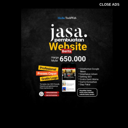
CLOSE ADS