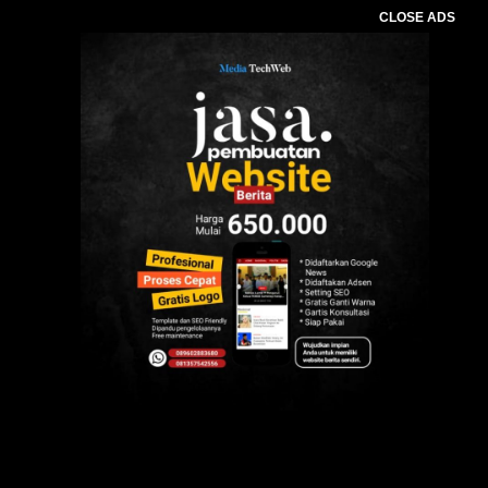
CLOSE ADS