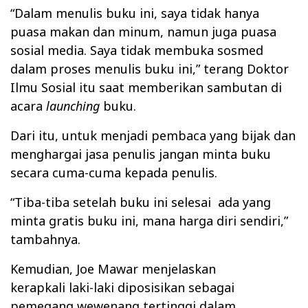
“Dalam menulis buku ini, saya tidak hanya
puasa makan dan minum, namun juga puasa
sosial media. Saya tidak membuka sosmed
dalam proses menulis buku ini,” terang Doktor
Ilmu Sosial itu saat memberikan sambutan di
acara
launching
buku.
Dari itu, untuk menjadi pembaca yang bijak dan
menghargai jasa penulis jangan minta buku
secara cuma-cuma kepada penulis.
“Tiba-tiba setelah buku ini selesai
ada yang
minta gratis buku ini, mana harga diri sendiri,”
tambahnya.
Kemudian, Joe Mawar menjelaskan
kerapkali
laki-laki diposisikan sebagai
pemegang wewenang tertinggi dalam