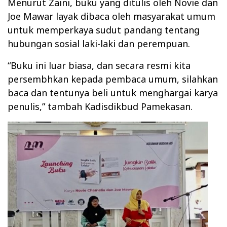
Menurut Zaini, buku yang ditulis oleh Novie dan
Joe Mawar layak dibaca oleh masyarakat umum
untuk memperkaya sudut pandang tentang
hubungan sosial laki-laki dan perempuan.
“Buku ini luar biasa, dan secara resmi kita
persembhkan kepada pembaca umum, silahkan
baca dan tentunya beli untuk menghargai karya
penulis,” tambah Kadisdikbud Pamekasan.