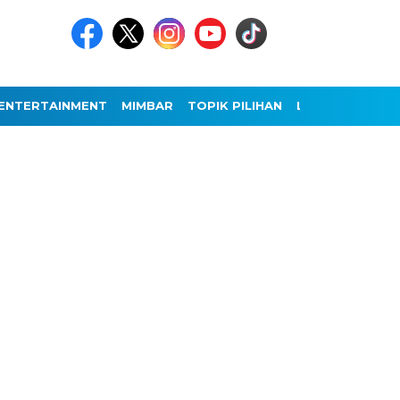
ENTERTAINMENT
MIMBAR
TOPIK PILIHAN
LAINNYA