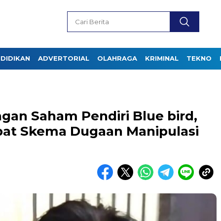
DIDIKAN
ADVERTORIAL
OLAHRAGA
KRIMINAL
TEKNO
ngan Saham Pendiri Blue bird,
pat Skema Dugaan Manipulasi