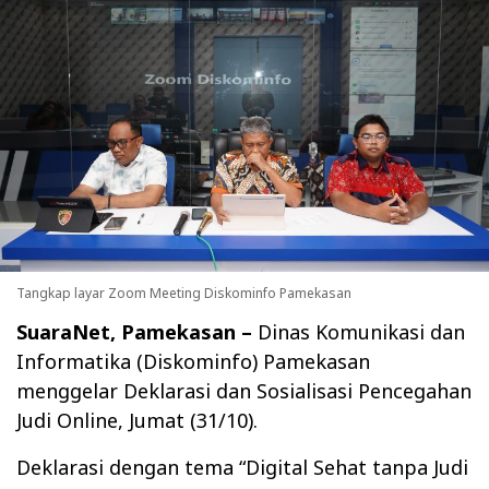
Tangkap layar Zoom Meeting Diskominfo Pamekasan
SuaraNet, Pamekasan –
Dinas Komunikasi dan
Informatika (Diskominfo) Pamekasan
menggelar Deklarasi dan Sosialisasi Pencegahan
Judi Online, Jumat (31/10).
Deklarasi dengan tema “Digital Sehat tanpa Judi