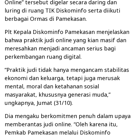
Online” tersebut digelar secara daring dan
luring di ruang TIK Diskominfo serta diikuti
berbagai Ormas di Pamekasan.
Plt Kepala Diskominfo Pamekasan menjelaskan
bahwa praktik judi online yang kian masif dan
meresahkan menjadi ancaman serius bagi
perkembangan ruang digital.
“Praktik judi tidak hanya mengancam stabilitas
ekonomi dan keluarga, tetapi juga merusak
mental, moral dan ketahanan sosial
masyarakat, khususnya generasi muda,”
ungkapnya, Jumat (31/10).
Dia mengaku berkomitmen penuh dalam upaya
memberantas judi online. “Oleh karena itu,
Pemkab Pamekasan melalui Diskominfo