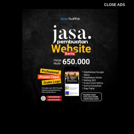
CLOSE ADS