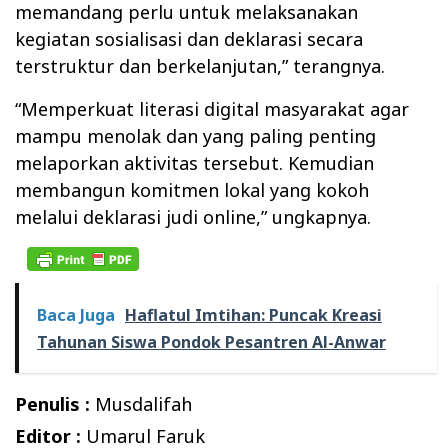
memandang perlu untuk melaksanakan
kegiatan sosialisasi dan deklarasi secara
terstruktur dan berkelanjutan,” terangnya.
“Memperkuat literasi digital masyarakat agar
mampu menolak dan yang paling penting
melaporkan aktivitas tersebut. Kemudian
membangun komitmen lokal yang kokoh
melalui deklarasi judi online,” ungkapnya.
Baca Juga
Haflatul Imtihan: Puncak Kreasi
Tahunan Siswa Pondok Pesantren Al-Anwar
Penulis :
Musdalifah
Editor :
Umarul Faruk