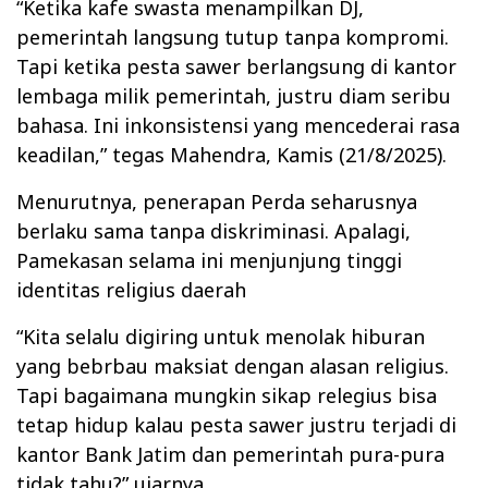
“Ketika kafe swasta menampilkan DJ,
pemerintah langsung tutup tanpa kompromi.
Tapi ketika pesta sawer berlangsung di kantor
lembaga milik pemerintah, justru diam seribu
bahasa. Ini inkonsistensi yang mencederai rasa
keadilan,” tegas Mahendra, Kamis (21/8/2025).
Menurutnya, penerapan Perda seharusnya
berlaku sama tanpa diskriminasi. Apalagi,
Pamekasan selama ini menjunjung tinggi
identitas religius daerah
“Kita selalu digiring untuk menolak hiburan
yang bebrbau maksiat dengan alasan religius.
Tapi bagaimana mungkin sikap relegius bisa
tetap hidup kalau pesta sawer justru terjadi di
kantor Bank Jatim dan pemerintah pura-pura
tidak tahu?” ujarnya.