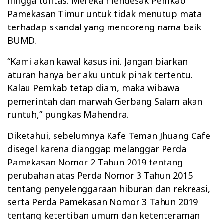
hingga tuntas
. Mereka mendesak Pemkab
Pamekasan Timur untuk tidak menutup mata
terhadap skandal yang mencoreng nama baik
BUMD.
“Kami akan kawal kasus ini. Jangan biarkan
aturan hanya berlaku untuk pihak tertentu.
Kalau Pemkab tetap diam, maka wibawa
pemerintah dan marwah Gerbang Salam akan
runtuh,” pungkas Mahendra.
Diketahui, sebelumnya Kafe Teman Jhuang Cafe
disegel karena dianggap melanggar Perda
Pamekasan Nomor 2 Tahun 2019 tentang
perubahan atas Perda Nomor 3 Tahun 2015
tentang penyelenggaraan hiburan dan rekreasi,
serta Perda Pamekasan Nomor 3 Tahun 2019
tentang ketertiban umum dan ketenteraman