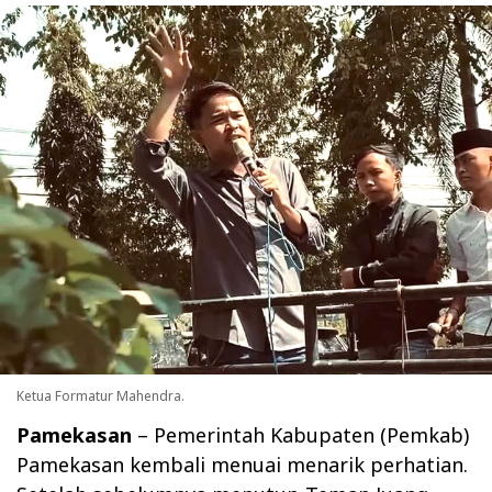
Ketua Formatur Mahendra.
Pamekasan
– Pemerintah Kabupaten (Pemkab)
Pamekasan kembali menuai menarik perhatian.