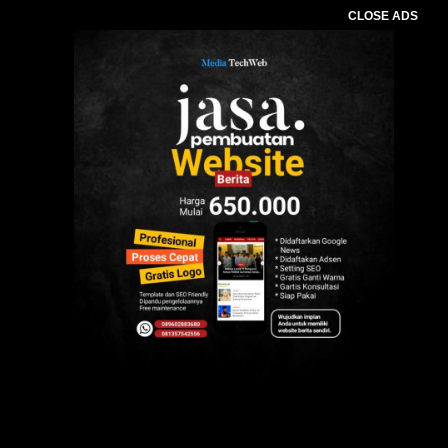
CLOSE ADS