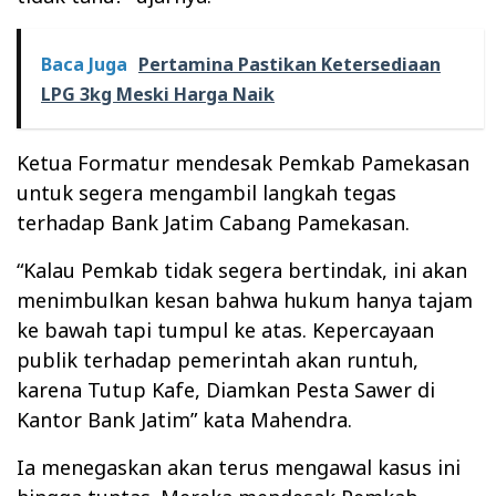
Baca Juga
Pertamina Pastikan Ketersediaan
LPG 3kg Meski Harga Naik
Ketua Formatur mendesak Pemkab Pamekasan
untuk segera mengambil langkah tegas
terhadap Bank Jatim Cabang Pamekasan.
“Kalau Pemkab tidak segera bertindak, ini akan
menimbulkan kesan bahwa hukum hanya tajam
ke bawah tapi tumpul ke atas. Kepercayaan
publik terhadap pemerintah akan runtuh,
karena Tutup Kafe, Diamkan Pesta Sawer di
Kantor Bank Jatim” kata Mahendra.
Ia menegaskan akan terus
mengawal kasus ini