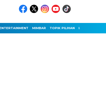
ENTERTAINMENT
MIMBAR
TOPIK PILIHAN
LAINNYA