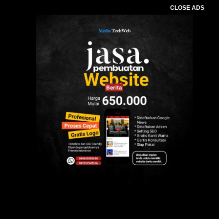
CLOSE ADS