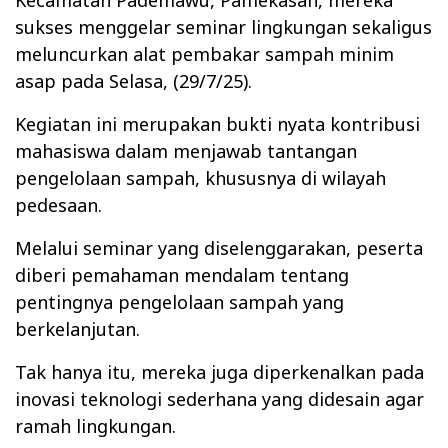
Kecamatan Pademawu, Pamekasan, mereka
sukses menggelar seminar lingkungan sekaligus
meluncurkan alat pembakar sampah minim
asap pada Selasa, (29/7/25).
Kegiatan ini merupakan bukti nyata kontribusi
mahasiswa dalam menjawab tantangan
pengelolaan sampah, khususnya di wilayah
pedesaan.
Melalui seminar yang diselenggarakan, peserta
diberi pemahaman mendalam tentang
pentingnya pengelolaan sampah yang
berkelanjutan.
Tak hanya itu, mereka juga diperkenalkan pada
inovasi teknologi sederhana yang didesain agar
ramah lingkungan.