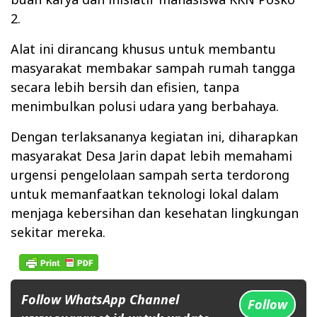
2.
Alat ini dirancang khusus untuk membantu
masyarakat membakar sampah rumah tangga
secara lebih bersih dan efisien, tanpa
menimbulkan polusi udara yang berbahaya.
Dengan terlaksananya kegiatan ini, diharapkan
masyarakat Desa Jarin dapat lebih memahami
urgensi pengelolaan sampah serta terdorong
untuk memanfaatkan teknologi lokal dalam
menjaga kebersihan dan kesehatan lingkungan
sekitar mereka.
Follow WhatsApp Channel
Follow