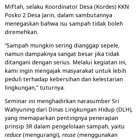
Miftah, selaku Koordinator Desa (Kordes) KKN
Posko 2 Desa Jarin, dalam sambutannya
menegaskan bahwa isu sampah tidak boleh
diremehkan.
“Sampah mungkin sering dianggap sepele,
namun dampaknya sangat besar jika tidak
ditangani dengan serius. Melalui kegiatan ini,
kami ingin mengajak masyarakat untuk lebih
peduli terhadap kebersihan dan kelestarian
lingkungan,” tuturnya.
Seminar ini menghadirkan narasumber Sri
Wahyuning dari Dinas Lingkungan Hidup (DLH),
yang memaparkan pentingnya penerapan
prinsip 3R dalam pengelolaan sampah, yaitu
reduce
(mengurangi),
reuse
(menggunakan