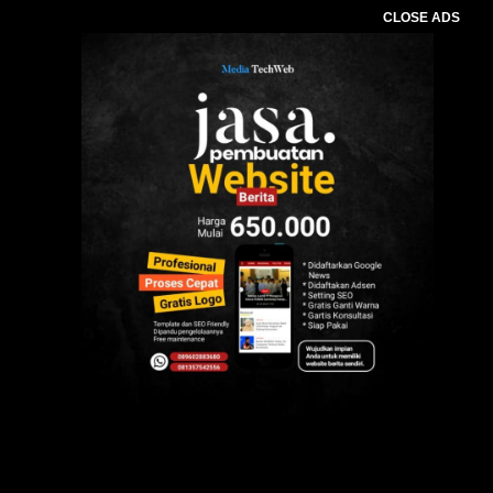
CLOSE ADS