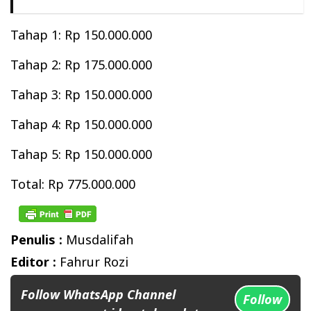
Tahap 1: Rp 150.000.000
Tahap 2: Rp 175.000.000
Tahap 3: Rp 150.000.000
Tahap 4: Rp 150.000.000
Tahap 5: Rp 150.000.000
Total: Rp 775.000.000
Penulis :
Musdalifah
Editor :
Fahrur Rozi
Follow WhatsApp Channel
Follow