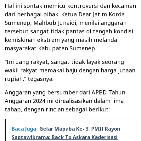
Hal ini sontak memicu kontroversi dan kecaman
dari berbagai pihak. Ketua Dear Jatim Korda
Sumenep, Mahbub Junaidi, menilai anggaran
tersebut sangat tidak pantas di tengah kondisi
kemiskinan ekstrem yang masih melanda
masyarakat Kabupaten Sumenep.
“Ini uang rakyat, sangat tidak layak seorang
wakil rakyat memakai baju dengan harga jutaan
rupiah,” tegasnya.
Anggaran yang bersumber dari APBD Tahun
Anggaran 2024 ini direalisasikan dalam lima
tahap, dengan rincian sebagai berikut:
Baca Juga
Gelar Mapaba Ke- 3, PMII Rayon
Saptawikrama: Back To Askara Kaderisasi