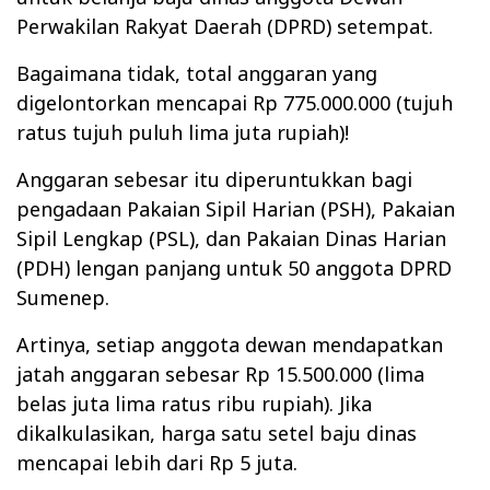
Perwakilan Rakyat Daerah (DPRD) setempat.
Bagaimana tidak, total anggaran yang
digelontorkan mencapai Rp 775.000.000 (tujuh
ratus tujuh puluh lima juta rupiah)!
Anggaran sebesar itu diperuntukkan bagi
pengadaan Pakaian Sipil Harian (PSH), Pakaian
Sipil Lengkap (PSL), dan Pakaian Dinas Harian
(PDH) lengan panjang untuk 50 anggota DPRD
Sumenep.
Artinya, setiap anggota dewan mendapatkan
jatah anggaran sebesar Rp 15.500.000 (lima
belas juta lima ratus ribu rupiah). Jika
dikalkulasikan, harga satu setel baju dinas
mencapai lebih dari Rp 5 juta.