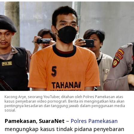
Kacong Arye, seorang YouTuber, ditahan oleh Polres Pamekasan atas
kasus penyebaran video pornografi. Berita ini mengingatkan kita akan
pentingnya kesadaran dan tanggung jawab dalam penggunaan media
sosial.
Pamekasan, SuaraNet
–
Polres Pamekasan
mengungkap kasus tindak pidana penyebaran