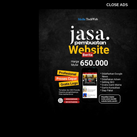
CLOSE ADS