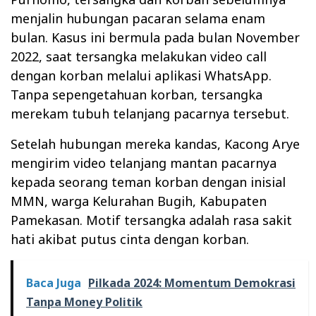
menjalin hubungan pacaran selama enam
bulan. Kasus ini bermula pada bulan November
2022, saat tersangka melakukan video call
dengan korban melalui aplikasi WhatsApp.
Tanpa sepengetahuan korban, tersangka
merekam tubuh telanjang pacarnya tersebut.
Setelah hubungan mereka kandas, Kacong Arye
mengirim video telanjang mantan pacarnya
kepada seorang teman korban dengan inisial
MMN, warga Kelurahan Bugih, Kabupaten
Pamekasan. Motif tersangka adalah rasa sakit
hati akibat putus cinta dengan korban.
Baca Juga
Pilkada 2024: Momentum Demokrasi
Tanpa Money Politik