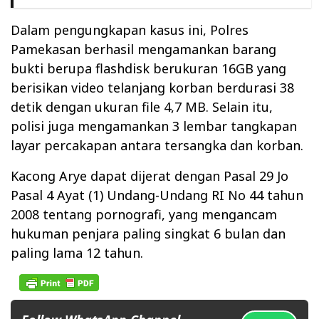
Dalam pengungkapan kasus ini, Polres
Pamekasan berhasil mengamankan barang
bukti berupa flashdisk berukuran 16GB yang
berisikan video telanjang korban berdurasi 38
detik dengan ukuran file 4,7 MB. Selain itu,
polisi juga mengamankan 3 lembar tangkapan
layar percakapan antara tersangka dan korban.
Kacong Arye dapat dijerat dengan Pasal 29 Jo
Pasal 4 Ayat (1) Undang-Undang RI No 44 tahun
2008 tentang pornografi, yang mengancam
hukuman penjara paling singkat 6 bulan dan
paling lama 12 tahun.