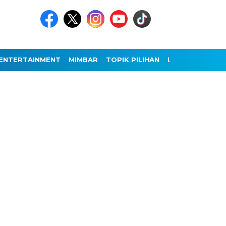
ENTERTAINMENT
MIMBAR
TOPIK PILIHAN
LAINNYA