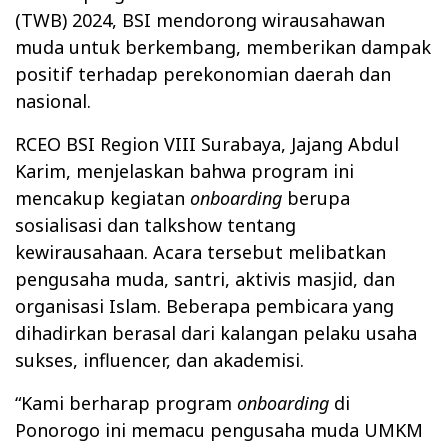
(TWB) 2024, BSI mendorong wirausahawan
muda untuk berkembang, memberikan dampak
positif terhadap perekonomian daerah dan
nasional.
RCEO BSI Region VIII Surabaya, Jajang Abdul
Karim, menjelaskan bahwa program ini
mencakup kegiatan
onboarding
berupa
sosialisasi dan talkshow tentang
kewirausahaan. Acara tersebut melibatkan
pengusaha muda, santri, aktivis masjid, dan
organisasi Islam. Beberapa pembicara yang
dihadirkan berasal dari kalangan pelaku usaha
sukses, influencer, dan akademisi.
“Kami berharap program
onboarding
di
Ponorogo ini memacu pengusaha muda UMKM