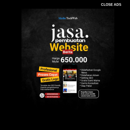
CLOSE ADS