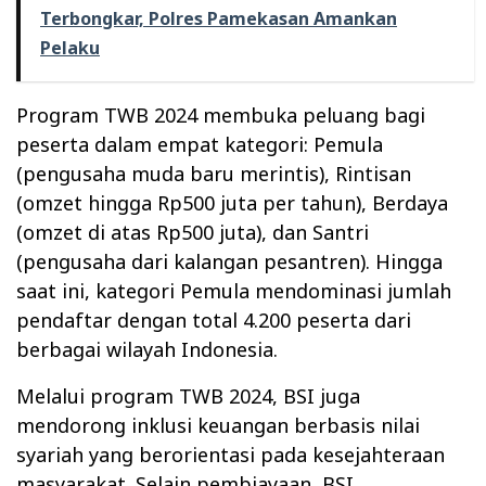
Terbongkar, Polres Pamekasan Amankan
Pelaku
Program TWB 2024 membuka peluang bagi
peserta dalam empat kategori: Pemula
(pengusaha muda baru merintis), Rintisan
(omzet hingga Rp500 juta per tahun), Berdaya
(omzet di atas Rp500 juta), dan Santri
(pengusaha dari kalangan pesantren). Hingga
saat ini, kategori Pemula mendominasi jumlah
pendaftar dengan total 4.200 peserta dari
berbagai wilayah Indonesia.
Melalui program TWB 2024, BSI juga
mendorong inklusi keuangan berbasis nilai
syariah yang berorientasi pada kesejahteraan
masyarakat. Selain pembiayaan, BSI