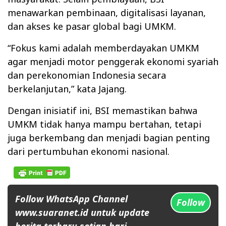
menawarkan pembinaan, digitalisasi layanan,
dan akses ke pasar global bagi UMKM.
“Fokus kami adalah memberdayakan UMKM
agar menjadi motor penggerak ekonomi syariah
dan perekonomian Indonesia secara
berkelanjutan,” kata Jajang.
Dengan inisiatif ini, BSI memastikan bahwa
UMKM tidak hanya mampu bertahan, tetapi
juga berkembang dan menjadi bagian penting
dari pertumbuhan ekonomi nasional.
Follow WhatsApp Channel
Follow
www.suaranet.id untuk update