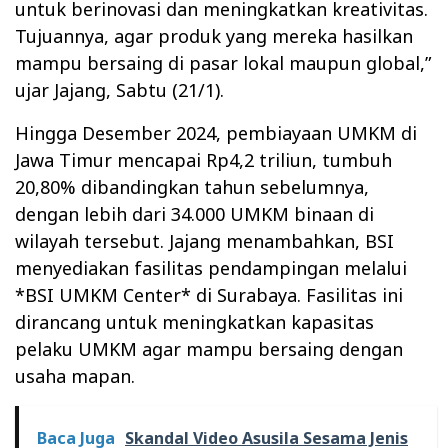
untuk berinovasi dan meningkatkan kreativitas.
Tujuannya, agar produk yang mereka hasilkan
mampu bersaing di pasar lokal maupun global,”
ujar Jajang, Sabtu (21/1).
Hingga Desember 2024, pembiayaan UMKM di
Jawa Timur mencapai Rp4,2 triliun, tumbuh
20,80% dibandingkan tahun sebelumnya,
dengan lebih dari 34.000 UMKM binaan di
wilayah tersebut. Jajang menambahkan, BSI
menyediakan fasilitas pendampingan melalui
*BSI UMKM Center* di Surabaya. Fasilitas ini
dirancang untuk meningkatkan kapasitas
pelaku UMKM agar mampu bersaing dengan
usaha mapan.
Baca Juga
Skandal Video Asusila Sesama Jenis