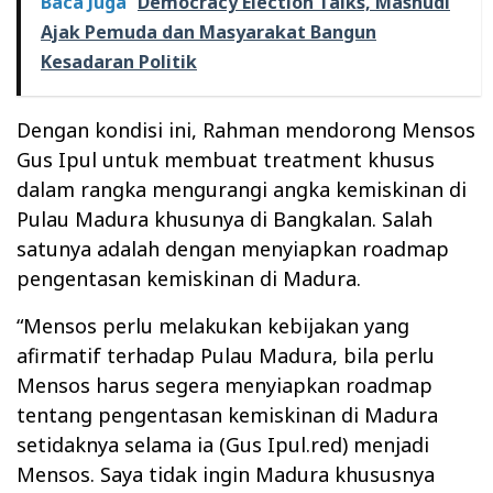
Baca Juga
Democracy Election Talks, Mashudi
Ajak Pemuda dan Masyarakat Bangun
Kesadaran Politik
Dengan kondisi ini, Rahman mendorong Mensos
Gus Ipul untuk membuat treatment khusus
dalam rangka mengurangi angka kemiskinan di
Pulau Madura khusunya di Bangkalan. Salah
satunya adalah dengan menyiapkan roadmap
pengentasan kemiskinan di Madura.
“Mensos perlu melakukan kebijakan yang
afirmatif terhadap Pulau Madura, bila perlu
Mensos harus segera menyiapkan roadmap
tentang pengentasan kemiskinan di Madura
setidaknya selama ia (Gus Ipul.red) menjadi
Mensos. Saya tidak ingin Madura khususnya