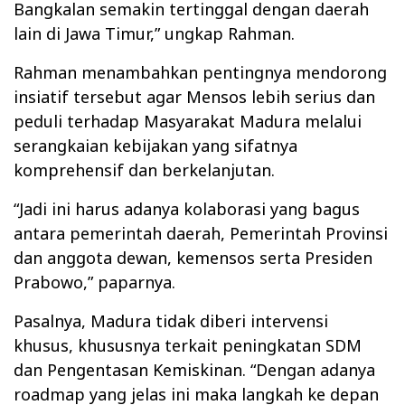
Bangkalan semakin tertinggal dengan daerah
lain di Jawa Timur,” ungkap Rahman.
Rahman menambahkan pentingnya mendorong
insiatif tersebut agar Mensos lebih serius dan
peduli terhadap Masyarakat Madura melalui
serangkaian kebijakan yang sifatnya
komprehensif dan berkelanjutan.
“Jadi ini harus adanya kolaborasi yang bagus
antara pemerintah daerah, Pemerintah Provinsi
dan anggota dewan, kemensos serta Presiden
Prabowo,” paparnya.
Pasalnya, Madura tidak diberi intervensi
khusus, khususnya terkait peningkatan SDM
dan Pengentasan Kemiskinan. “Dengan adanya
roadmap yang jelas ini maka langkah ke depan