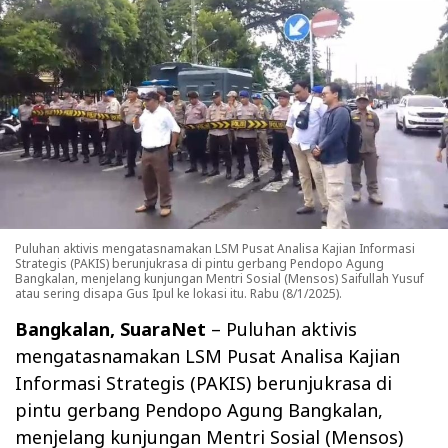
Puluhan aktivis mengatasnamakan LSM Pusat Analisa Kajian Informasi
Strategis (PAKIS) berunjukrasa di pintu gerbang Pendopo Agung
Bangkalan, menjelang kunjungan Mentri Sosial (Mensos) Saifullah Yusuf
atau sering disapa Gus Ipul ke lokasi itu. Rabu (8/1/2025).
Bangkalan, SuaraNet
– Puluhan aktivis
mengatasnamakan LSM Pusat Analisa Kajian
Informasi Strategis (PAKIS) berunjukrasa di
pintu gerbang Pendopo Agung Bangkalan,
menjelang kunjungan Mentri Sosial (Mensos)