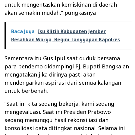
untuk mengentaskan kemiskinan di daerah
akan semakin mudah,” pungkasnya
Baca Juga
Isu Klitih Kabupaten Jember
Resahkan Warga, Begini Tanggapan Kapolres
Sementara itu Gus Ipul saat duduk bersama
para pendemo didampingi Pj. Bupati Bangkalan
mengatakan jika dirinya pasti akan
mendengarkan aspirasi dari semua kalangan
untuk berbenah.
“Saat ini kita sedang bekerja, kami sedang
mengevaluasi. Saat ini Presiden Prabowo
sedang menunggu hasil rekonsiliasi dan
konsolidasi data ditingkat nasional. Selama ini