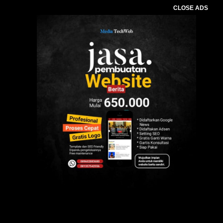
CLOSE ADS