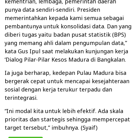
kementrian, lembaga, pemerintah daerah
punya data sendiri-sendiri. Presiden
memerintahkan kepada kami semua sebagai
pembantunya untuk konsolidasi data. Dan yang
diberi tugas yaitu badan pusat statistik (BPS)
yang memang ahli dalam pengumpulan data,”
kata Gus Ipul saat melakukan kunjungan kerja
‘Dialog Pilar-Pilar Kesos Madura di Bangkalan.
Ia juga berharap, kedepan Pulau Madura bisa
bergerak cepat untuk mencapai kesejahteraan
sosial dengan kerja terukur terpadu dan
terintegrasi.
“Ini modal kita untuk lebih efektif. Ada skala
prioritas dan startegis sehingga mempercepat
target tersebut,” imbuhnya. (Syaif)