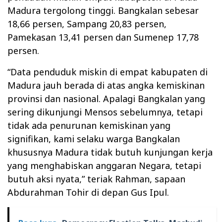
Madura tergolong tinggi. Bangkalan sebesar
18,66 persen, Sampang 20,83 persen,
Pamekasan 13,41 persen dan Sumenep 17,78
persen.
“Data penduduk miskin di empat kabupaten di
Madura jauh berada di atas angka kemiskinan
provinsi dan nasional. Apalagi Bangkalan yang
sering dikunjungi Mensos sebelumnya, tetapi
tidak ada penurunan kemiskinan yang
signifikan, kami selaku warga Bangkalan
khususnya Madura tidak butuh kunjungan kerja
yang menghabiskan anggaran Negara, tetapi
butuh aksi nyata,” teriak Rahman, sapaan
Abdurahman Tohir di depan Gus Ipul.