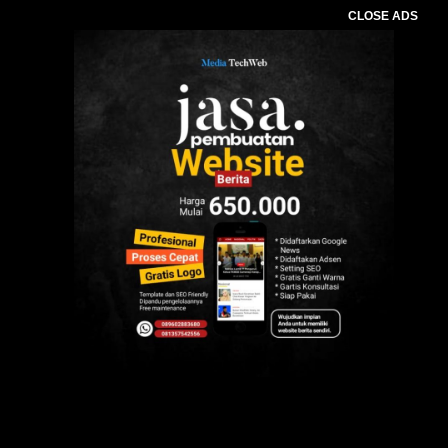
CLOSE ADS