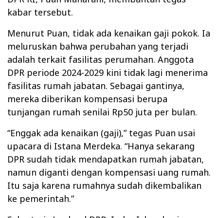
kabar tersebut.
Menurut Puan, tidak ada kenaikan gaji pokok. Ia
meluruskan bahwa perubahan yang terjadi
adalah terkait fasilitas perumahan. Anggota
DPR periode 2024-2029 kini tidak lagi menerima
fasilitas rumah jabatan. Sebagai gantinya,
mereka diberikan kompensasi berupa
tunjangan rumah senilai Rp50 juta per bulan.
“Enggak ada kenaikan (gaji),” tegas Puan usai
upacara di Istana Merdeka. “Hanya sekarang
DPR sudah tidak mendapatkan rumah jabatan,
namun diganti dengan kompensasi uang rumah.
Itu saja karena rumahnya sudah dikembalikan
ke pemerintah.”