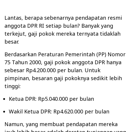
Lantas, berapa sebenarnya pendapatan resmi
anggota DPR RI setiap bulan? Banyak yang
terkejut, gaji pokok mereka ternyata tidaklah
besar.
Berdasarkan Peraturan Pemerintah (PP) Nomor
75 Tahun 2000, gaji pokok anggota DPR hanya
sebesar Rp4.200.000 per bulan. Untuk
pimpinan, besaran gaji pokoknya sedikit lebih
tinggi:
Ketua DPR: Rp5.040.000 per bulan
Wakil Ketua DPR: Rp4.620.000 per bulan
Namun, yang membuat pendapatan mereka