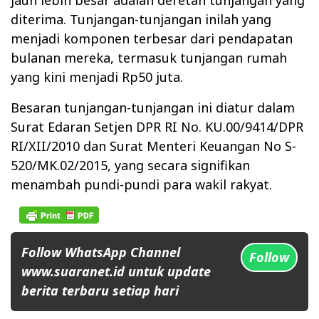
jauh lebih besar adalah deretan tunjangan yang
diterima. Tunjangan-tunjangan inilah yang
menjadi komponen terbesar dari pendapatan
bulanan mereka, termasuk tunjangan rumah
yang kini menjadi Rp50 juta.
Besaran tunjangan-tunjangan ini diatur dalam
Surat Edaran Setjen DPR RI No. KU.00/9414/DPR
RI/XII/2010 dan Surat Menteri Keuangan No S-
520/MK.02/2015, yang secara signifikan
menambah pundi-pundi para wakil rakyat.
Follow WhatsApp Channel
Follow
www.suaranet.id untuk update
berita terbaru setiap hari