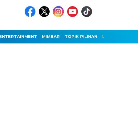
ENTERTAINMENT
MIMBAR
TOPIK PILIHAN
LAINNYA