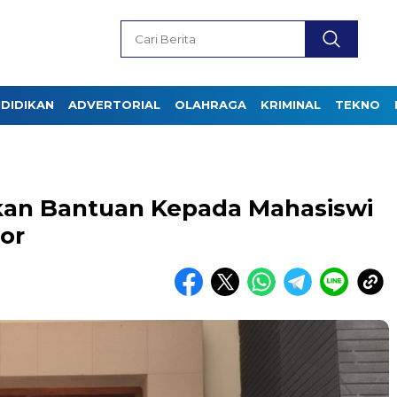
DIDIKAN
ADVERTORIAL
OLAHRAGA
KRIMINAL
TEKNO
kan Bantuan Kepada Mahasiswi
or