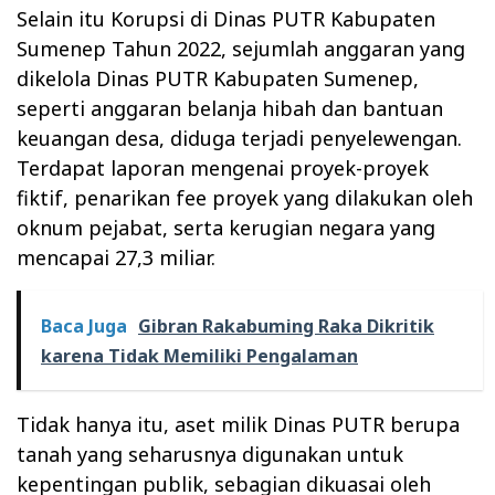
Selain itu Korupsi di Dinas PUTR Kabupaten
Sumenep Tahun 2022, sejumlah anggaran yang
dikelola Dinas PUTR Kabupaten Sumenep,
seperti anggaran belanja hibah dan bantuan
keuangan desa, diduga terjadi penyelewengan.
Terdapat laporan mengenai proyek-proyek
fiktif, penarikan fee proyek yang dilakukan oleh
oknum pejabat, serta kerugian negara yang
mencapai 27,3 miliar.
Baca Juga
Gibran Rakabuming Raka Dikritik
karena Tidak Memiliki Pengalaman
Tidak hanya itu, aset milik Dinas PUTR berupa
tanah yang seharusnya digunakan untuk
kepentingan publik, sebagian dikuasai oleh