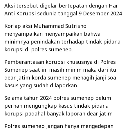
Aksi tersebut digelar bertepatan dengan Hari
Anti Korupsi sedunia tanggal 9 Desember 2024
Korlap aksi Muhammad Sutrisno
menyampaikan menyampaikan bahwa
minimnya penindakan terhadap tindak pidana
korupsi di polres sumenep.
Pemberantasan korupsi khususnya di Polres
Sumenep saat ini masih minim maka dari itu
dear jatim korda sumenep menagih janji soal
kasus yang sudah dilaporkan.
Selama tahun 2024 polres sumenep belum
pernah mengungkap kasus tindak pidana
korupsi padahal banyak laporan dear jatim
Polres sumenep jangan hanya mengedepan