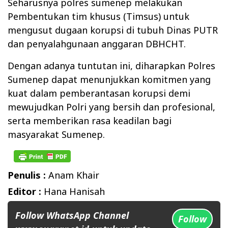
Seharusnya polres sumenep melakukan
Pembentukan tim khusus (Timsus) untuk
mengusut dugaan korupsi di tubuh Dinas PUTR
dan penyalahgunaan anggaran DBHCHT.
Dengan adanya tuntutan ini, diharapkan Polres
Sumenep dapat menunjukkan komitmen yang
kuat dalam pemberantasan korupsi demi
mewujudkan Polri yang bersih dan profesional,
serta memberikan rasa keadilan bagi
masyarakat Sumenep.
Penulis :
Anam Khair
Editor :
Hana Hanisah
Follow WhatsApp Channel
Follow