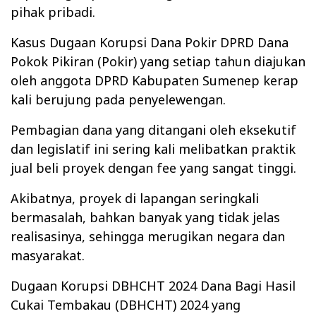
pihak pribadi.
Kasus Dugaan Korupsi Dana Pokir DPRD Dana
Pokok Pikiran (Pokir) yang setiap tahun diajukan
oleh anggota DPRD Kabupaten Sumenep kerap
kali berujung pada penyelewengan.
Pembagian dana yang ditangani oleh eksekutif
dan legislatif ini sering kali melibatkan praktik
jual beli proyek dengan fee yang sangat tinggi.
Akibatnya, proyek di lapangan seringkali
bermasalah, bahkan banyak yang tidak jelas
realisasinya, sehingga merugikan negara dan
masyarakat.
Dugaan Korupsi DBHCHT 2024 Dana Bagi Hasil
Cukai Tembakau (DBHCHT) 2024 yang