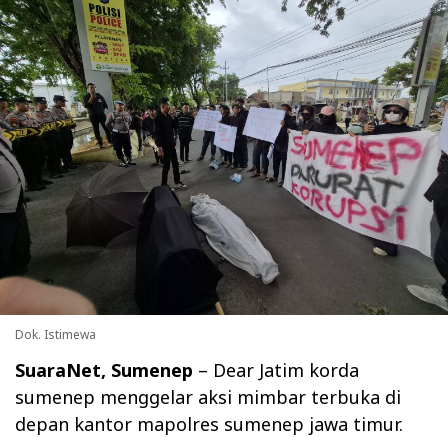
Dok. Istimewa
SuaraNet, Sumenep
– Dear Jatim korda
sumenep menggelar aksi mimbar terbuka di
depan kantor mapolres sumenep jawa timur.