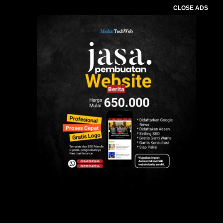
CLOSE ADS