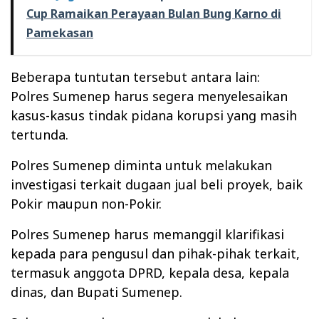
Cup Ramaikan Perayaan Bulan Bung Karno di
Pamekasan
Beberapa tuntutan tersebut antara lain:
Polres Sumenep harus segera menyelesaikan
kasus-kasus tindak pidana korupsi yang masih
tertunda.
Polres Sumenep diminta untuk melakukan
investigasi terkait dugaan jual beli proyek, baik
Pokir maupun non-Pokir.
Polres Sumenep harus memanggil klarifikasi
kepada para pengusul dan pihak-pihak terkait,
termasuk anggota DPRD, kepala desa, kepala
dinas, dan Bupati Sumenep.