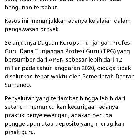
bangunan tersebut.
Kasus ini menunjukkan adanya kelalaian dalam
pengawasan proyek.
Selanjutnya Dugaan Korupsi Tunjangan Profesi
Guru Dana Tunjangan Profesi Guru (TPG) yang
bersumber dari APBN sebesar lebih dari 12
miliar pada tahun anggaran 2020, diduga tidak
disalurkan tepat waktu oleh Pemerintah Daerah
Sumenep.
Penyaluran yang terlambat hingga lebih dari
setahun memunculkan kecurigaan adanya
praktik penyelewengan, apakah berupa
penggelapan atau deposito yang merugikan
pihak guru.