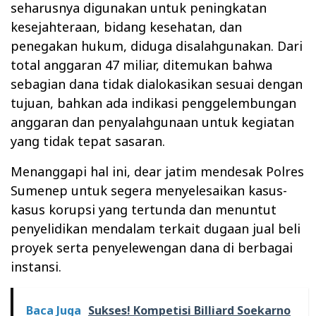
seharusnya digunakan untuk peningkatan
kesejahteraan, bidang kesehatan, dan
penegakan hukum, diduga disalahgunakan. Dari
total anggaran 47 miliar, ditemukan bahwa
sebagian dana tidak dialokasikan sesuai dengan
tujuan, bahkan ada indikasi penggelembungan
anggaran dan penyalahgunaan untuk kegiatan
yang tidak tepat sasaran.
Menanggapi hal ini, dear jatim mendesak Polres
Sumenep untuk segera menyelesaikan kasus-
kasus korupsi yang tertunda dan menuntut
penyelidikan mendalam terkait dugaan jual beli
proyek serta penyelewengan dana di berbagai
instansi.
Baca Juga
Sukses! Kompetisi Billiard Soekarno