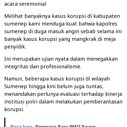
acara seremonial
Melihat banyaknya kasus korupsi di kabupaten
sumenep kami menduga kuat bahwa kapolres
sumenep di duga masuk angin sebab selama ini
banyak kasus korupsi yang mangkrak di meja
penyidik.
Ini merupakan ujian nyata dalam menegakkan
integritas dan profesionalisme.
Namun, beberapa kasus korupsi di wilayah
Sumenep hingga kini belum juga tuntas,
menandakan perlunya evaluasi terhadap kinerja
institusi polri dalam melakukan pemberantasan
korupsi.
Baca Juga
Pengurus Baru PMII Rayon