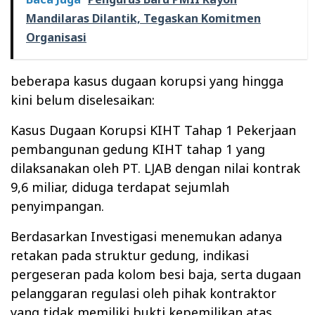
Mandilaras Dilantik, Tegaskan Komitmen
Organisasi
beberapa kasus dugaan korupsi yang hingga
kini belum diselesaikan:
Kasus Dugaan Korupsi KIHT Tahap 1 Pekerjaan
pembangunan gedung KIHT tahap 1 yang
dilaksanakan oleh PT. LJAB dengan nilai kontrak
9,6 miliar, diduga terdapat sejumlah
penyimpangan.
Berdasarkan Investigasi menemukan adanya
retakan pada struktur gedung, indikasi
pergeseran pada kolom besi baja, serta dugaan
pelanggaran regulasi oleh pihak kontraktor
yang tidak memiliki bukti kepemilikan atas