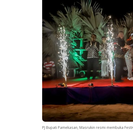
PJ Bupati Pamekasan, Masrukin resmi membuka Festiv