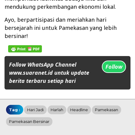
mendukung perkembangan ekonomi lokal.
Ayo, berpartisipasi dan meriahkan hari
bersejarah ini untuk Pamekasan yang lebih
bersinar!
Follow WhatsApp Channel
Follow
www.suaranet.id untuk update
berita terbaru setiap hari
Tag :
Hari Jadi
Harlah
Headline
Pamekasan
Pamekasan Bersinar