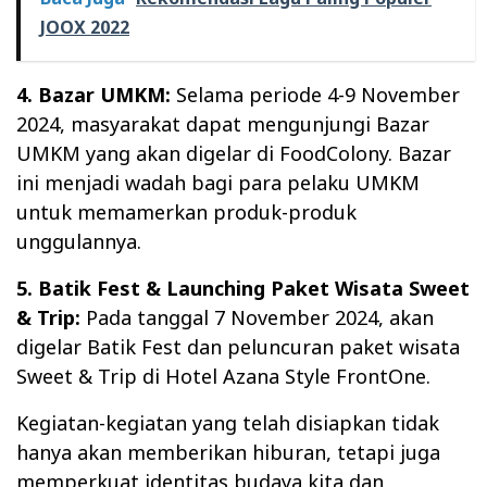
JOOX 2022
4. Bazar UMKM:
Selama periode 4-9 November
2024, masyarakat dapat mengunjungi Bazar
UMKM yang akan digelar di FoodColony. Bazar
ini menjadi wadah bagi para pelaku UMKM
untuk memamerkan produk-produk
unggulannya.
5. Batik Fest & Launching Paket Wisata Sweet
& Trip:
Pada tanggal 7 November 2024, akan
digelar Batik Fest dan peluncuran paket wisata
Sweet & Trip di Hotel Azana Style FrontOne.
Kegiatan-kegiatan yang telah disiapkan tidak
hanya akan memberikan hiburan, tetapi juga
memperkuat identitas budaya kita dan