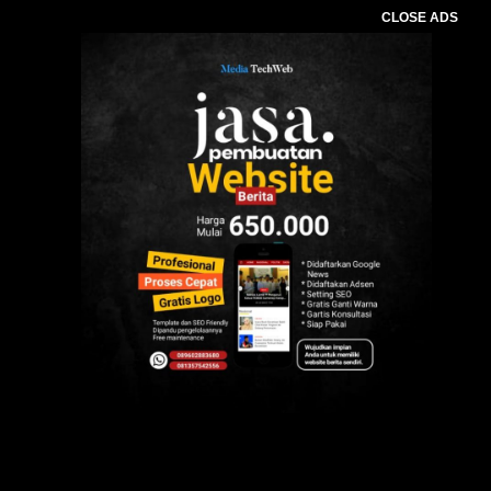
CLOSE ADS