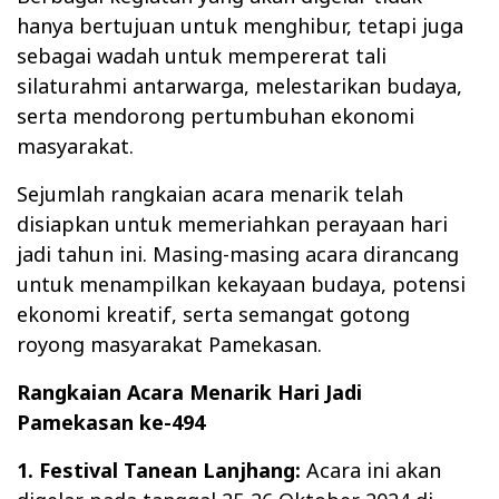
hanya bertujuan untuk menghibur, tetapi juga
sebagai wadah untuk mempererat tali
silaturahmi antarwarga, melestarikan budaya,
serta mendorong pertumbuhan ekonomi
masyarakat.
Sejumlah rangkaian acara menarik telah
disiapkan untuk memeriahkan perayaan hari
jadi tahun ini. Masing-masing acara dirancang
untuk menampilkan kekayaan budaya, potensi
ekonomi kreatif, serta semangat gotong
royong masyarakat Pamekasan.
Rangkaian Acara Menarik Hari Jadi
Pamekasan ke-494
1. Festival Tanean Lanjhang:
Acara ini akan