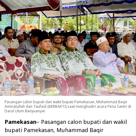
Pasangan calon bupati dan wakil bupati Pamekasan, Muhammad Baqir
Aminatullah dan Taufadi (BERBAKTI) saat menghadiri acara Pena Santri di
Darul Ulum Banyuanyar.
Pamekasan
– Pasangan calon bupati dan wakil
bupati Pamekasan, Muhammad Baqir