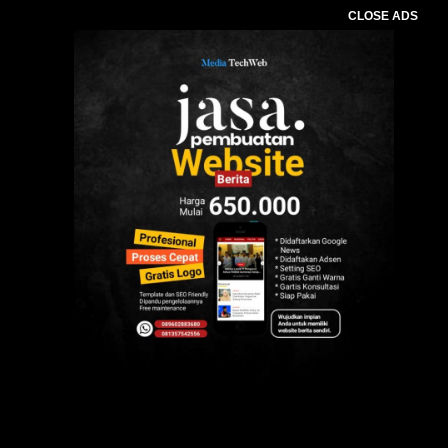
CLOSE ADS