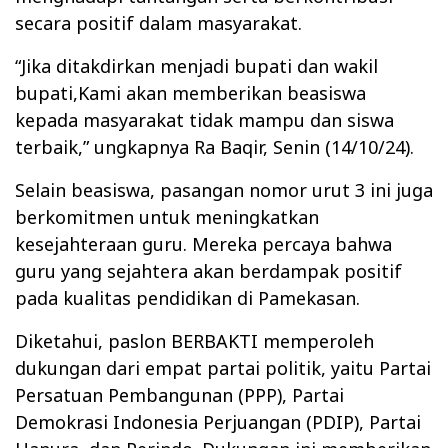
secara positif dalam masyarakat.
“Jika ditakdirkan menjadi bupati dan wakil
bupati,Kami akan memberikan beasiswa
kepada masyarakat tidak mampu dan siswa
terbaik,” ungkapnya Ra Baqir, Senin (14/10/24).
Selain beasiswa, pasangan nomor urut 3 ini juga
berkomitmen untuk meningkatkan
kesejahteraan guru. Mereka percaya bahwa
guru yang sejahtera akan berdampak positif
pada kualitas pendidikan di Pamekasan.
Diketahui, paslon BERBAKTI memperoleh
dukungan dari empat partai politik, yaitu Partai
Persatuan Pembangunan (PPP), Partai
Demokrasi Indonesia Perjuangan (PDIP), Partai