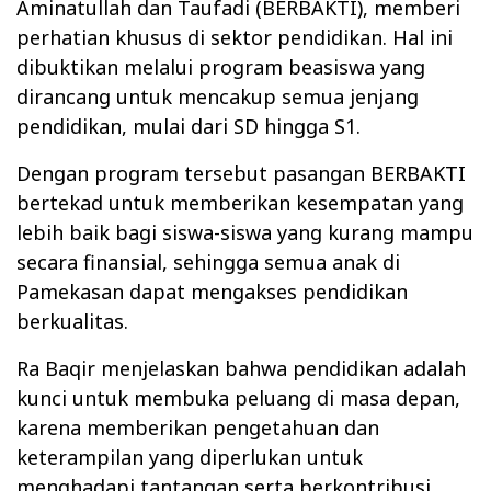
Aminatullah dan Taufadi (BERBAKTI), memberi
perhatian khusus di sektor pendidikan. Hal ini
dibuktikan melalui program beasiswa yang
dirancang untuk mencakup semua jenjang
pendidikan, mulai dari SD hingga S1.
Dengan program tersebut pasangan BERBAKTI
bertekad untuk memberikan kesempatan yang
lebih baik bagi siswa-siswa yang kurang mampu
secara finansial, sehingga semua anak di
Pamekasan dapat mengakses pendidikan
berkualitas.
Ra Baqir menjelaskan bahwa pendidikan adalah
kunci untuk membuka peluang di masa depan,
karena memberikan pengetahuan dan
keterampilan yang diperlukan untuk
menghadapi tantangan serta berkontribusi