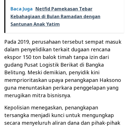
Baca Juga
Netfid Pamekasan Tebar
Kebahagiaan di Bulan Ramadan dengan
Santunan Anak Yatim
Pada 2019, perusahaan tersebut sempat masuk
dalam penyelidikan terkait dugaan rencana
ekspor 150 ton balok timah tanpa izin dari
gudang Pusat Logistik Berikat di Bangka
Belitung. Meski demikian, penyidik kini
memprioritaskan upaya penangkapan Haksono
guna menuntaskan perkara penggelapan yang
merugikan mitra bisnisnya.
Kepolisian menegaskan, penangkapan
tersangka menjadi kunci untuk mengungkap
secara menyeluruh aliran dana dan pihak-pihak