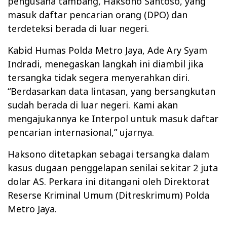
pengusaha tambang, Haksono Santoso, yang
masuk daftar pencarian orang (DPO) dan
terdeteksi berada di luar negeri.
Kabid Humas Polda Metro Jaya, Ade Ary Syam
Indradi, menegaskan langkah ini diambil jika
tersangka tidak segera menyerahkan diri.
“Berdasarkan data lintasan, yang bersangkutan
sudah berada di luar negeri. Kami akan
mengajukannya ke Interpol untuk masuk daftar
pencarian internasional,” ujarnya.
Haksono ditetapkan sebagai tersangka dalam
kasus dugaan penggelapan senilai sekitar 2 juta
dolar AS. Perkara ini ditangani oleh Direktorat
Reserse Kriminal Umum (Ditreskrimum) Polda
Metro Jaya.