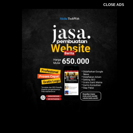
CLOSE ADS