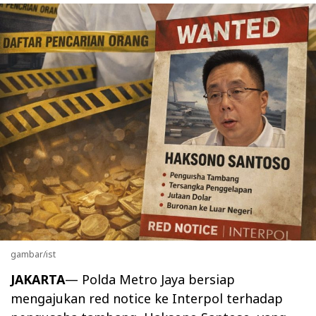
gambar/ist
JAKARTA
— Polda Metro Jaya bersiap
mengajukan red notice ke Interpol terhadap