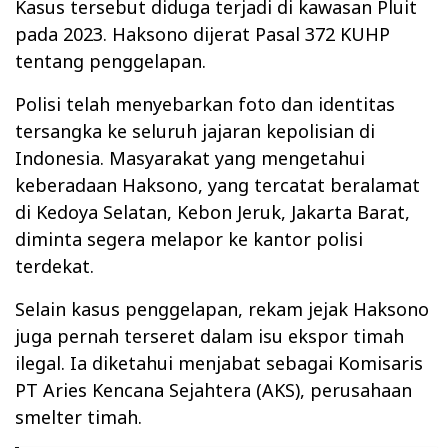
Kasus tersebut diduga terjadi di kawasan Pluit
pada 2023. Haksono dijerat Pasal 372 KUHP
tentang penggelapan.
Polisi telah menyebarkan foto dan identitas
tersangka ke seluruh jajaran kepolisian di
Indonesia. Masyarakat yang mengetahui
keberadaan Haksono, yang tercatat beralamat
di Kedoya Selatan, Kebon Jeruk, Jakarta Barat,
diminta segera melapor ke kantor polisi
terdekat.
Selain kasus penggelapan, rekam jejak Haksono
juga pernah terseret dalam isu ekspor timah
ilegal. Ia diketahui menjabat sebagai Komisaris
PT Aries Kencana Sejahtera (AKS), perusahaan
smelter timah.