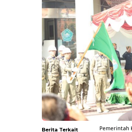
Pemerintah 
Berita Terkait