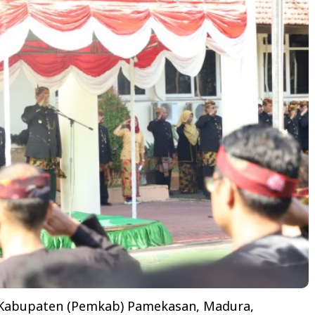
Kabupaten (Pemkab) Pamekasan, Madura,