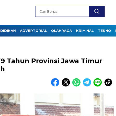
DIDIKAN
ADVERTORIAL
OLAHRAGA
KRIMINAL
TEKNO
 Tahun Provinsi Jawa Timur
ah