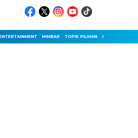
ENTERTAINMENT
MIMBAR
TOPIK PILIHAN
LAINNYA