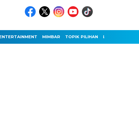
ENTERTAINMENT
MIMBAR
TOPIK PILIHAN
LAINNYA