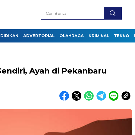
DIDIKAN
ADVERTORIAL
OLAHRAGA
KRIMINAL
TEKNO
endiri, Ayah di Pekanbaru