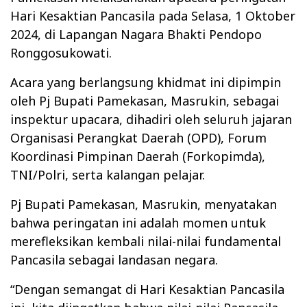
Hari Kesaktian Pancasila pada Selasa, 1 Oktober
2024, di Lapangan Nagara Bhakti Pendopo
Ronggosukowati.
Acara yang berlangsung khidmat ini dipimpin
oleh Pj Bupati Pamekasan, Masrukin, sebagai
inspektur upacara, dihadiri oleh seluruh jajaran
Organisasi Perangkat Daerah (OPD), Forum
Koordinasi Pimpinan Daerah (Forkopimda),
TNI/Polri, serta kalangan pelajar.
Pj Bupati Pamekasan, Masrukin, menyatakan
bahwa peringatan ini adalah momen untuk
merefleksikan kembali nilai-nilai fundamental
Pancasila sebagai landasan negara.
“Dengan semangat di Hari Kesaktian Pancasila