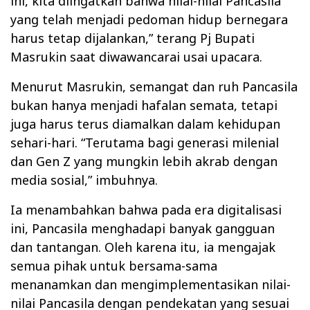
ini, kita diingatkan bahwa nilai-nilai Pancasila
yang telah menjadi pedoman hidup bernegara
harus tetap dijalankan,” terang Pj Bupati
Masrukin saat diwawancarai usai upacara.
Menurut Masrukin, semangat dan ruh Pancasila
bukan hanya menjadi hafalan semata, tetapi
juga harus terus diamalkan dalam kehidupan
sehari-hari. “Terutama bagi generasi milenial
dan Gen Z yang mungkin lebih akrab dengan
media sosial,” imbuhnya.
Ia menambahkan bahwa pada era digitalisasi
ini, Pancasila menghadapi banyak gangguan
dan tantangan. Oleh karena itu, ia mengajak
semua pihak untuk bersama-sama
menanamkan dan mengimplementasikan nilai-
nilai Pancasila dengan pendekatan yang sesuai