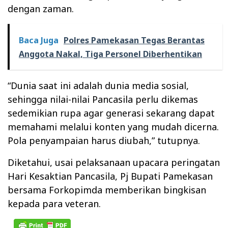
dengan zaman.
Baca Juga
Polres Pamekasan Tegas Berantas
Anggota Nakal, Tiga Personel Diberhentikan
“Dunia saat ini adalah dunia media sosial,
sehingga nilai-nilai Pancasila perlu dikemas
sedemikian rupa agar generasi sekarang dapat
memahami melalui konten yang mudah dicerna.
Pola penyampaian harus diubah,” tutupnya.
Diketahui, usai pelaksanaan upacara peringatan
Hari Kesaktian Pancasila, Pj Bupati Pamekasan
bersama Forkopimda memberikan bingkisan
kepada para veteran.