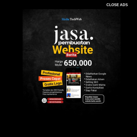
CLOSE ADS