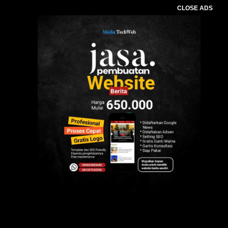
CLOSE ADS