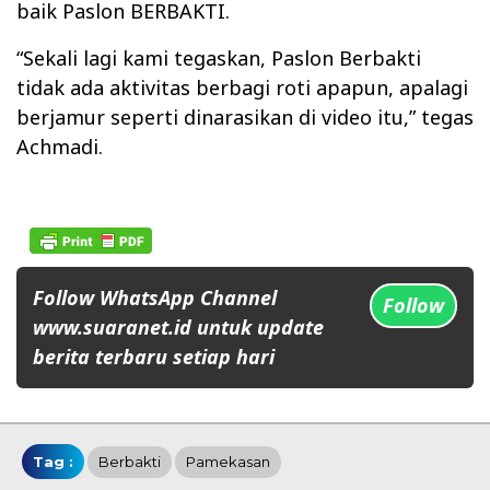
baik Paslon BERBAKTI.
“Sekali lagi kami tegaskan, Paslon Berbakti
tidak ada aktivitas berbagi roti apapun, apalagi
berjamur seperti dinarasikan di video itu,” tegas
Achmadi.
Follow WhatsApp Channel
Follow
www.suaranet.id untuk update
berita terbaru setiap hari
Tag :
Berbakti
Pamekasan