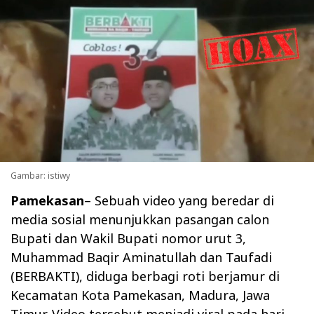
Gambar: istiwy
Pamekasan
– Sebuah video yang beredar di
media sosial menunjukkan pasangan calon
Bupati dan Wakil Bupati nomor urut 3,
Muhammad Baqir Aminatullah dan Taufadi
(BERBAKTI), diduga berbagi roti berjamur di
Kecamatan Kota Pamekasan, Madura, Jawa