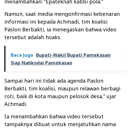
menambahkan: “Epateknah kabbi pola.”
Namun, saat media mengonfirmasi kebenaran
informasi ini kepada Achmadi, tim koalisi
Paslon Berbakti, ia menegaskan bahwa video
tersebut adalah hoaks.
Baca Juga
Bupati-Wakil Bupati Pamekasan
Siap Nahkodai Pamekasan
Sampai hari ini tidak ada agenda Paslon
Berbakti, tim koalisi, maupun relawan berbagi
roti, baik di kota maupun pelosok desa,” ujar
Achmadi.
Ia menambahkan bahwa video tersebut
tampaknya dibuat untuk menjatuhkan nama