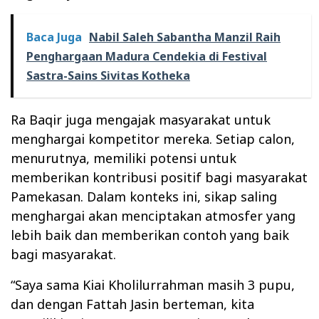
Baca Juga
Nabil Saleh Sabantha Manzil Raih
Penghargaan Madura Cendekia di Festival
Sastra-Sains Sivitas Kotheka
Ra Baqir juga mengajak masyarakat untuk
menghargai kompetitor mereka. Setiap calon,
menurutnya, memiliki potensi untuk
memberikan kontribusi positif bagi masyarakat
Pamekasan. Dalam konteks ini, sikap saling
menghargai akan menciptakan atmosfer yang
lebih baik dan memberikan contoh yang baik
bagi masyarakat.
“Saya sama Kiai Kholilurrahman masih 3 pupu,
dan dengan Fattah Jasin berteman, kita