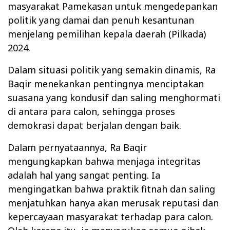
masyarakat Pamekasan untuk mengedepankan
politik yang damai dan penuh kesantunan
menjelang pemilihan kepala daerah (Pilkada)
2024.
Dalam situasi politik yang semakin dinamis, Ra
Baqir menekankan pentingnya menciptakan
suasana yang kondusif dan saling menghormati
di antara para calon, sehingga proses
demokrasi dapat berjalan dengan baik.
Dalam pernyataannya, Ra Baqir
mengungkapkan bahwa menjaga integritas
adalah hal yang sangat penting. Ia
mengingatkan bahwa praktik fitnah dan saling
menjatuhkan hanya akan merusak reputasi dan
kepercayaan masyarakat terhadap para calon.