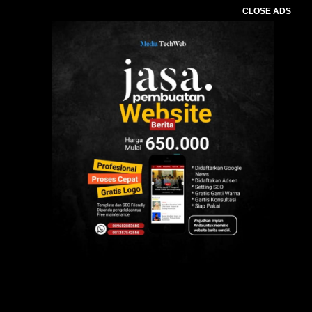
CLOSE ADS