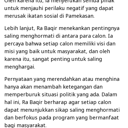
Oleh karena itu, ia menyerukan semua pihak
untuk menjauhi perilaku negatif yang dapat
merusak ikatan sosial di Pamekasan.
Lebih lanjut, Ra Baqir menekankan pentingnya
saling menghormati di antara para calon. Ia
percaya bahwa setiap calon memiliki visi dan
misi yang baik untuk masyarakat, dan oleh
karena itu, sangat penting untuk saling
menghargai.
Pernyataan yang merendahkan atau menghina
hanya akan menambah ketegangan dan
memperburuk situasi politik yang ada. Dalam
hal ini, Ra Baqir berharap agar setiap calon
dapat menunjukkan sikap saling menghormati
dan berfokus pada program yang bermanfaat
bagi masyarakat.