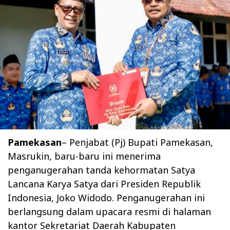
Pamekasan
– Penjabat (Pj) Bupati Pamekasan,
Masrukin, baru-baru ini menerima
penganugerahan tanda kehormatan Satya
Lancana Karya Satya dari Presiden Republik
Indonesia, Joko Widodo. Penganugerahan ini
berlangsung dalam upacara resmi di halaman
kantor Sekretariat Daerah Kabupaten