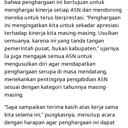
bahwa penghargaan ini bertujuan untuk
menghargai kinerja setiap ASN dan mendorong
mereka untuk terus berprestasi. “Penghargaan
ini mengingatkan kita untuk sekadar apresiasi
terhadap kinerja kita masing-masing. Usulkan
semuanya, karena ini yang tanda tangan
pemerintah pusat, bukan kabupaten,” ujarnya.
Ia juga mengajak semua ASN untuk
mengusulkan diri agar mendapatkan
penghargaan serupa di masa mendatang,
menekankan pentingnya pengabdian ASN
sesuai dengan kategori tahunnya masing-
masing.
“Saya sampaikan terima kasih atas kerja sama
kita selama ini,” pungkasnya, menutup acara
dengan harapan agar penghargaan ini dapat