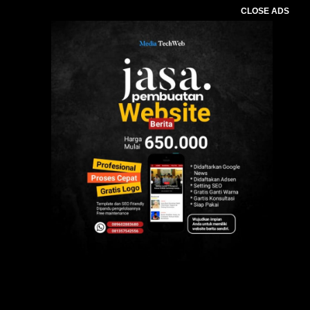
CLOSE ADS