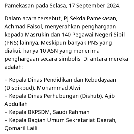
Pamekasan pada Selasa, 17 September 2024.
Dalam acara tersebut, Pj Sekda Pamekasan,
Achmad Faisol, menyerahkan penghargaan
kepada Masrukin dan 140 Pegawai Negeri Sipil
(PNS) lainnya. Meskipun banyak PNS yang
diakui, hanya 10 ASN yang menerima
penghargaan secara simbolis. Di antara mereka
adalah:
– Kepala Dinas Pendidikan dan Kebudayaan
(Disdikbud), Mohammad Alwi
– Kepala Dinas Perhubungan (Dishub), Ajib
Abdullah
– Kepala BKPSDM, Saudi Rahman
– Kepala Bagian Umum Sekretariat Daerah,
Qomaril Laili